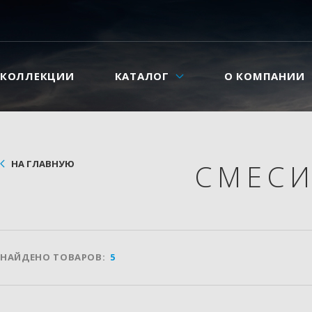
КОЛЛЕКЦИИ
КАТАЛОГ
О КОМПАНИИ
НА ГЛАВНУЮ
СМЕС
НАЙДЕНО ТОВАРОВ:
5