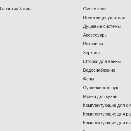
Гарантия 3 года
Смесители
Полотенцесушители
Душевые системы
Аксессуары
Раковины
Зеркала
Шторки для ванны
Водоснабжение
Фены
Сушилки для рук
Мойки для кухни
Комплектующие для см
Комплектующие для ра
Комплектующие для ва