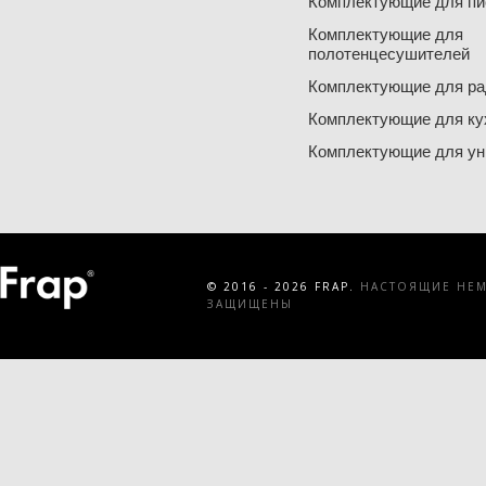
Комплектующие для пи
Комплектующие для
полотенцесушителей
Комплектующие для ра
Комплектующие для ку
Комплектующие для ун
© 2016 - 2026 FRAP.
НАСТОЯЩИЕ НЕМЕ
ЗАЩИЩЕНЫ