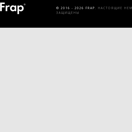
© 2016 - 2026 FRAP.
НАСТОЯЩИЕ НЕМЕ
ЗАЩИЩЕНЫ