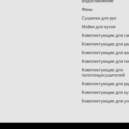
Водоснабжение
Фены
Сушилки для рук
Мойки для кухни
Комплектующие для см
Комплектующие для ра
Комплектующие для ва
Комплектующие для пи
Комплектующие для
полотенцесушителей
Комплектующие для ра
Комплектующие для ку
Комплектующие для ун