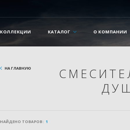
КОЛЛЕКЦИИ
КАТАЛОГ
О КОМПАНИИ
НА ГЛАВНУЮ
СМЕСИТ
ДУ
НАЙДЕНО ТОВАРОВ:
1