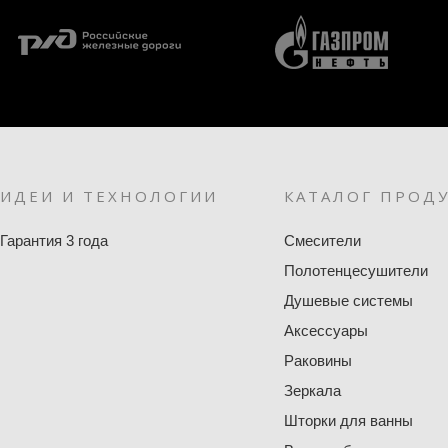
ИДЕИ И ТЕХНОЛОГИИ
КАТАЛОГ ПРОД
Гарантия 3 года
Смесители
Полотенцесушители
Душевые системы
Аксессуары
Раковины
Зеркала
Шторки для ванны