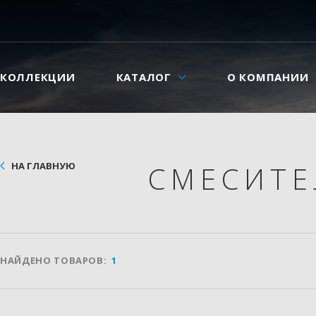
КОЛЛЕКЦИИ
КАТАЛОГ
О КОМПАНИИ
НА ГЛАВНУЮ
СМЕСИТ
НАЙДЕНО ТОВАРОВ:
1