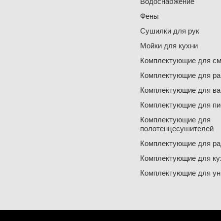
Водоснабжение
Фены
Сушилки для рук
Мойки для кухни
Комплектующие для см
Комплектующие для ра
Комплектующие для ва
Комплектующие для пи
Комплектующие для
полотенцесушителей
Комплектующие для ра
Комплектующие для ку
Комплектующие для ун