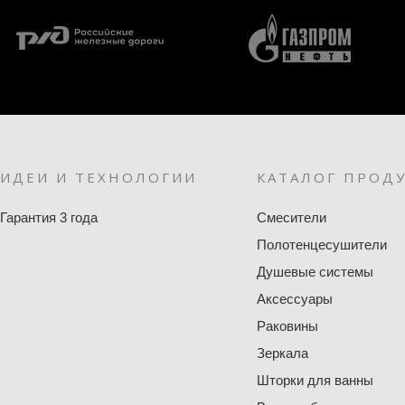
ИДЕИ И ТЕХНОЛОГИИ
КАТАЛОГ ПРОД
Гарантия 3 года
Смесители
Полотенцесушители
Душевые системы
Аксессуары
Раковины
Зеркала
Шторки для ванны