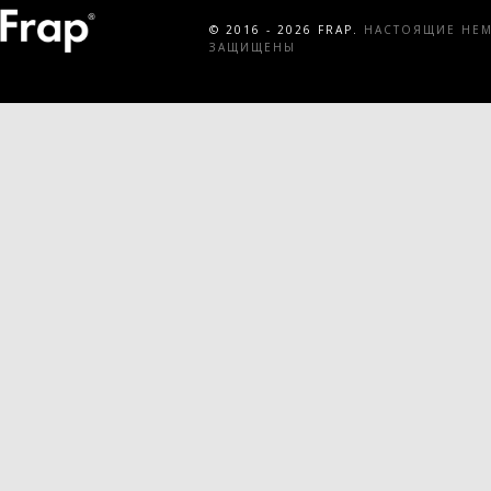
© 2016 - 2026 FRAP.
НАСТОЯЩИЕ НЕМЕ
ЗАЩИЩЕНЫ