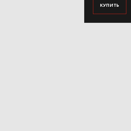
КУПИТЬ