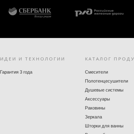
ИДЕИ И ТЕХНОЛОГИИ
КАТАЛОГ ПРОД
Гарантия 3 года
Смесители
Полотенцесушители
Душевые системы
Аксессуары
Раковины
Зеркала
Шторки для ванны