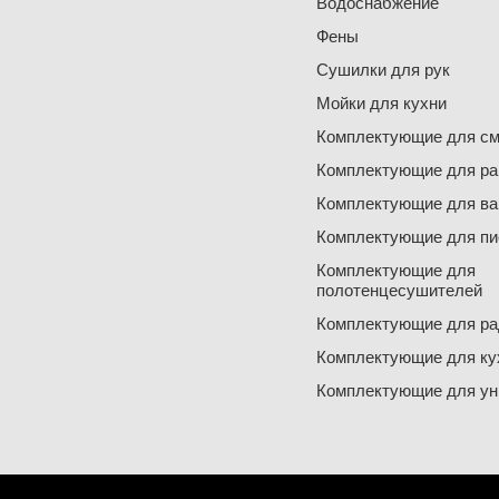
Водоснабжение
Фены
Сушилки для рук
Мойки для кухни
Комплектующие для см
Комплектующие для ра
Комплектующие для ва
Комплектующие для пи
Комплектующие для
полотенцесушителей
Комплектующие для ра
Комплектующие для ку
Комплектующие для ун