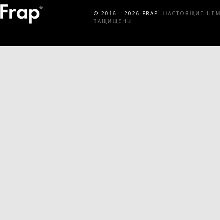
© 2016 - 2026 FRAP.
НАСТОЯЩИЕ НЕМЕ
ЗАЩИЩЕНЫ