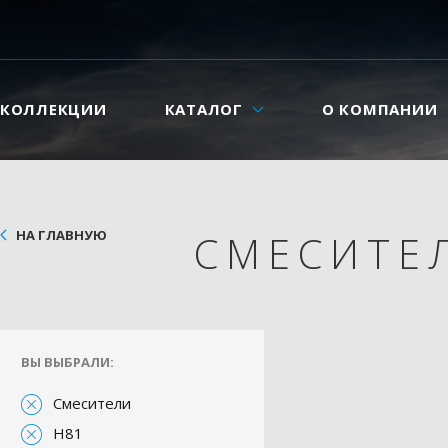
КОЛЛЕКЦИИ
КАТАЛОГ
О КОМПАНИИ
НА ГЛАВНУЮ
СМЕСИТЕ
ВЫ ВЫБРАЛИ:
Смесители
H81