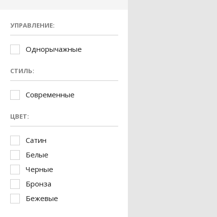
УПРАВЛЕНИЕ:
Однорычажные
СТИЛЬ:
Современные
ЦВЕТ:
Сатин
Белые
Черные
Бронза
Бежевые