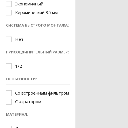
Экономичный
Керамический 35 мм
СИСТЕМА БЫСТРОГО МОНТАЖА:
Нет
ПРИСОЕДИНИТЕЛЬНЫЙ РАЗМЕР:
1/2
ОСОБЕННОСТИ:
Со встроенным фильтром
С аэратором
МАТЕРИАЛ: