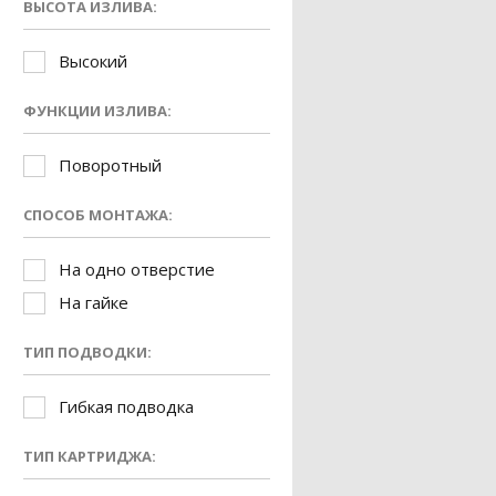
ВЫСОТА ИЗЛИВА:
Высокий
ФУНКЦИИ ИЗЛИВА:
Поворотный
СПОСОБ МОНТАЖА:
На одно отверстие
На гайке
ТИП ПОДВОДКИ:
Гибкая подводка
ТИП КАРТРИДЖА: