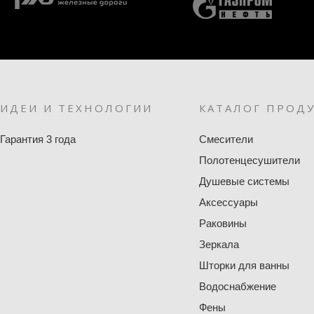
ИДЕИ И ТЕХНОЛОГИИ
КАТАЛОГ ПРОД
Гарантия 3 года
Смесители
Полотенцесушители
Душевые системы
Аксессуары
Раковины
Зеркала
Шторки для ванны
Водоснабжение
Фены