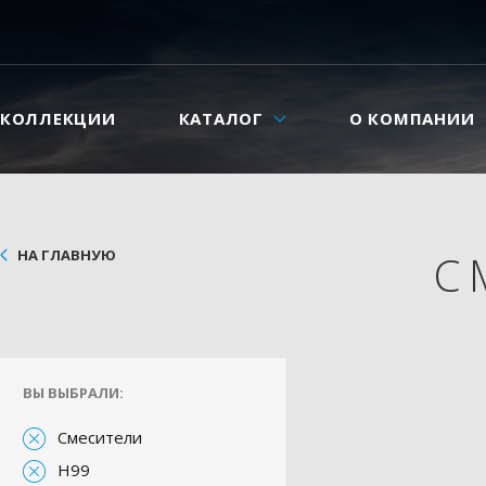
КОЛЛЕКЦИИ
КАТАЛОГ
О КОМПАНИИ
НА ГЛАВНУЮ
С
ВЫ ВЫБРАЛИ:
Смесители
H99