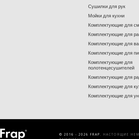
Сушилки для рук
Мойки для кухни
Комплектующие для см
Комплектующие для ра
Комплектующие для ва
Комплектующие для пи
Комплектующие для
полотенцесушителей
Комплектующие для ра
Комплектующие для ку
Комплектующие для ун
© 2016 - 2026 FRAP.
НАСТОЯЩИЕ НЕМЕ