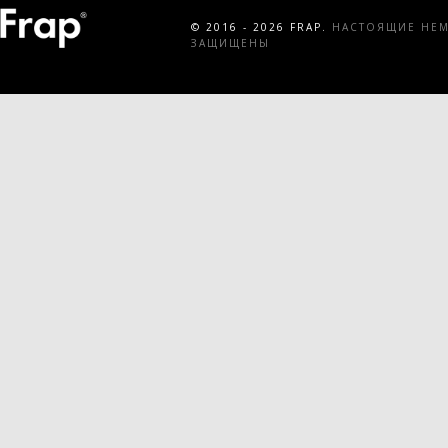
© 2016 - 2026 FRAP.
НАСТОЯЩИЕ НЕМЕ
ЗАЩИЩЕНЫ