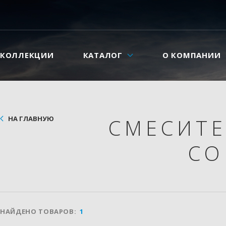
КОЛЛЕКЦИИ
КАТАЛОГ
О КОМПАНИИ
НА ГЛАВНУЮ
СМЕСИТ
СО
НАЙДЕНО ТОВАРОВ:
1