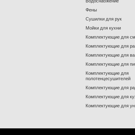
Водоснабжение
Фены
Сушилки для рук
Мойки для кухни
Комплектующие для см
Комплектующие для ра
Комплектующие для ва
Комплектующие для пи
Комплектующие для
полотенцесушителей
Комплектующие для ра
Комплектующие для ку
Комплектующие для ун