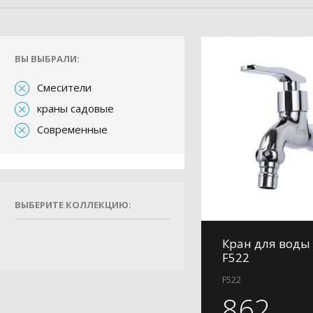
ВЫ ВЫБРАЛИ:
Смесители
краны садовые
Современные
ВЫБЕРИТЕ КОЛЛЕКЦИЮ:
Кран для воды 
F522
F522
862