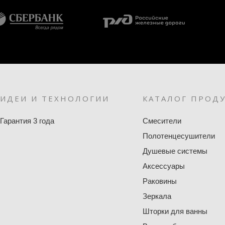
ИДЕИ И ТЕХНОЛОГИИ
КАТАЛОГ ПРОД
Гарантия 3 года
Смесители
Полотенцесушители
Душевые системы
Аксессуары
Раковины
Зеркала
Шторки для ванны