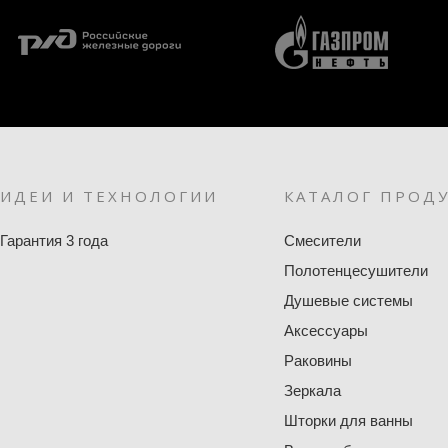
ИДЕИ И ТЕХНОЛОГИИ
КАТАЛОГ ПРОД
Гарантия 3 года
Смесители
Полотенцесушители
Душевые системы
Аксессуары
Раковины
Зеркала
Шторки для ванны