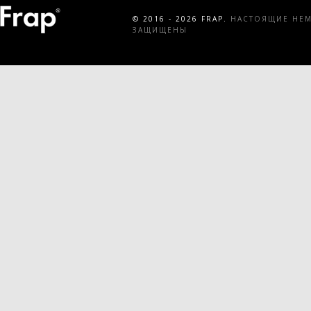
© 2016 - 2026 FRAP.
НАСТОЯЩИЕ НЕМЕ
ЗАЩИЩЕНЫ