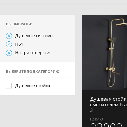
ВЫ ВЫБРАЛИ:
Душевые системы
H61
На три отверстия
ВЫБЕРИТЕ ПОДКАТЕГОРИЮ:
Душевые стойки
Душевая стойк
смесителем Fra
3
F2461-3