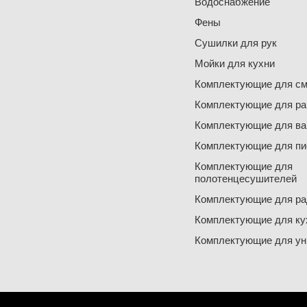
Водоснабжение
Фены
Сушилки для рук
Мойки для кухни
Комплектующие для см
Комплектующие для ра
Комплектующие для ва
Комплектующие для пи
Комплектующие для
полотенцесушителей
Комплектующие для ра
Комплектующие для ку
Комплектующие для ун