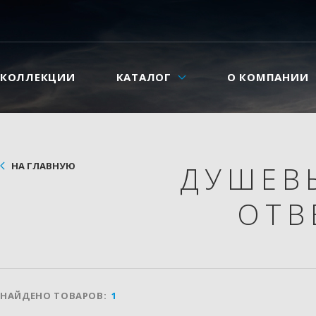
КОЛЛЕКЦИИ
КАТАЛОГ
О КОМПАНИИ
НА ГЛАВНУЮ
ДУШЕВ
ОТВ
НАЙДЕНО ТОВАРОВ:
1