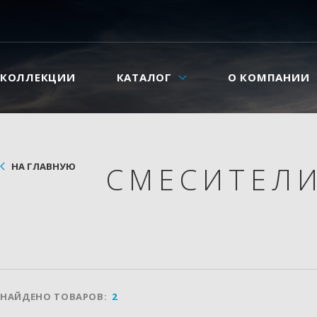
КОЛЛЕКЦИИ
КАТАЛОГ
О КОМПАНИИ
НА ГЛАВНУЮ
СМЕСИТЕЛ
НАЙДЕНО ТОВАРОВ:
2