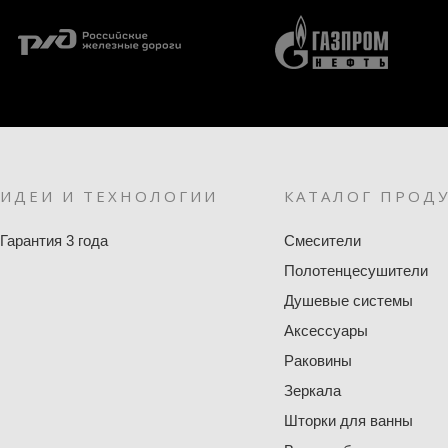
ИДЕИ И ТЕХНОЛОГИИ
КАТАЛОГ ПРОД
Гарантия 3 года
Смесители
Полотенцесушители
Душевые системы
Аксессуары
Раковины
Зеркала
Шторки для ванны