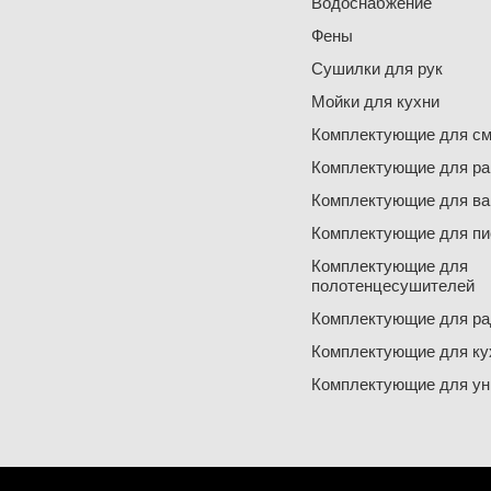
Водоснабжение
Фены
Сушилки для рук
Мойки для кухни
Комплектующие для см
Комплектующие для ра
Комплектующие для ва
Комплектующие для пи
Комплектующие для
полотенцесушителей
Комплектующие для ра
Комплектующие для ку
Комплектующие для ун