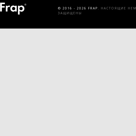
© 2016 - 2026 FRAP.
НАСТОЯЩИЕ НЕМЕ
ЗАЩИЩЕНЫ