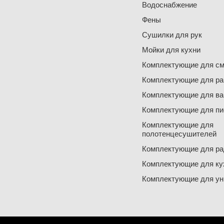
Водоснабжение
Фены
Сушилки для рук
Мойки для кухни
Комплектующие для см
Комплектующие для ра
Комплектующие для ва
Комплектующие для пи
Комплектующие для
полотенцесушителей
Комплектующие для ра
Комплектующие для ку
Комплектующие для ун