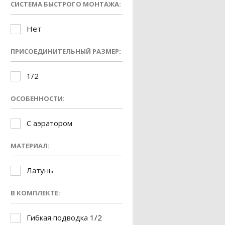
СИСТЕМА БЫСТРОГО МОНТАЖА:
Нет
ПРИСОЕДИНИТЕЛЬНЫЙ РАЗМЕР:
1/2
ОСОБЕННОСТИ:
С аэратором
МАТЕРИАЛ:
Латунь
В КОМПЛЕКТЕ:
Гибкая подводка 1/2