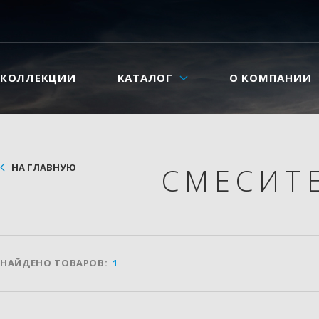
КОЛЛЕКЦИИ
КАТАЛОГ
О КОМПАНИИ
НА ГЛАВНУЮ
СМЕСИТ
НАЙДЕНО ТОВАРОВ:
1