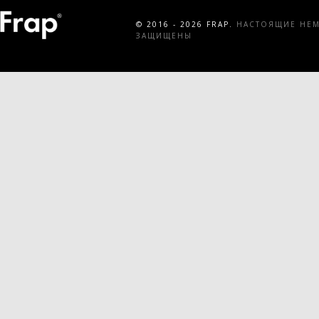
© 2016 - 2026 FRAP.
НАСТОЯЩИЕ НЕМЕ
ЗАЩИЩЕНЫ