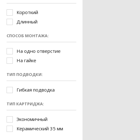
Короткий
Длинный
СПОСОБ МОНТАЖА:
На одно отверстие
На гайке
ТИП ПОДВОДКИ:
Гибкая подводка
ТИП КАРТРИДЖА:
Экономичный
Керамический 35 мм