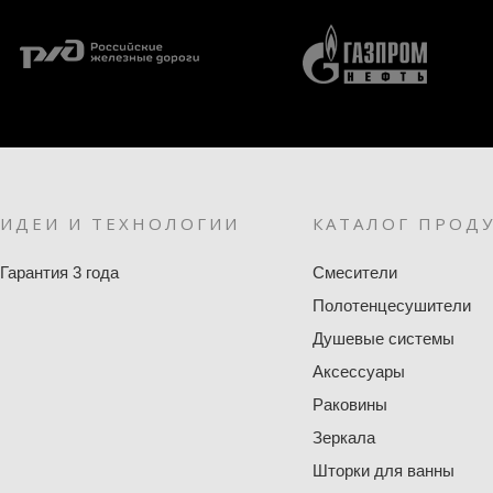
ИДЕИ И ТЕХНОЛОГИИ
КАТАЛОГ ПРОД
Гарантия 3 года
Смесители
Полотенцесушители
Душевые системы
Аксессуары
Раковины
Зеркала
Шторки для ванны