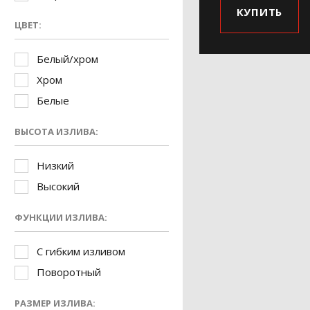
КУПИТЬ
ЦВЕТ:
Белый/хром
Хром
Белые
ВЫСОТА ИЗЛИВА:
Низкий
Высокий
ФУНКЦИИ ИЗЛИВА:
С гибким изливом
Поворотный
РАЗМЕР ИЗЛИВА: