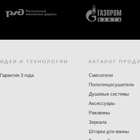
ИДЕИ И ТЕХНОЛОГИИ
КАТАЛОГ ПРОД
Гарантия 3 года
Смесители
Полотенцесушители
Душевые системы
Аксессуары
Раковины
Зеркала
Шторки для ванны