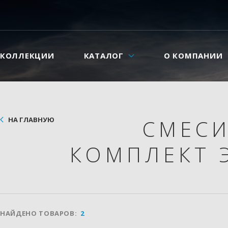
КОЛЛЕКЦИИ
КАТАЛОГ
О КОМПАНИИ
НА ГЛАВНУЮ
СМЕС
КОМПЛЕКТ 
НАЙДЕНО ТОВАРОВ:
2