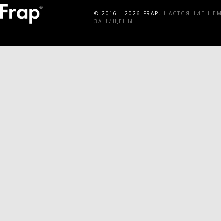
© 2016 - 2026 FRAP.
НАСТОЯЩИЕ НЕМЕ
ЗАЩИЩЕНЫ