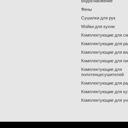
Водоснабжение
Фены
Сушилки для рук
Мойки для кухни
Комплектующие для см
Комплектующие для ра
Комплектующие для ва
Комплектующие для пи
Комплектующие для
полотенцесушителей
Комплектующие для ра
Комплектующие для ку
Комплектующие для ун