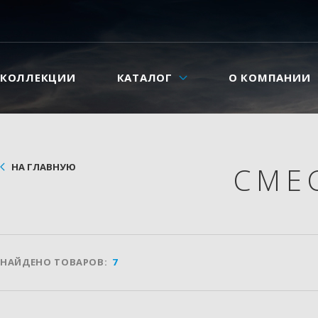
КОЛЛЕКЦИИ
КАТАЛОГ
О КОМПАНИИ
НА ГЛАВНУЮ
СМЕ
НАЙДЕНО ТОВАРОВ:
7