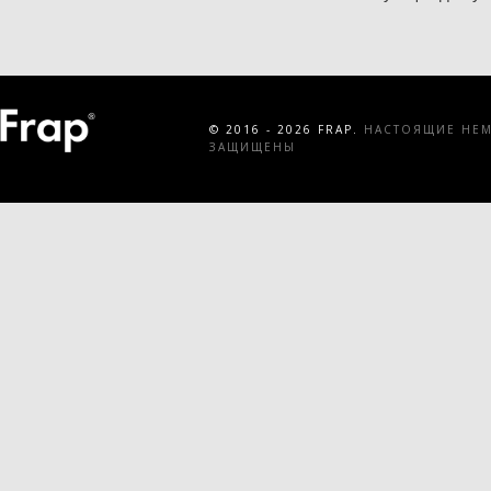
© 2016 - 2026 FRAP.
НАСТОЯЩИЕ НЕМЕ
ЗАЩИЩЕНЫ