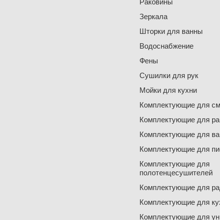
Раковины
Зеркала
Шторки для ванны
Водоснабжение
Фены
Сушилки для рук
Мойки для кухни
Комплектующие для см
Комплектующие для ра
Комплектующие для ва
Комплектующие для пи
Комплектующие для
полотенцесушителей
Комплектующие для ра
Комплектующие для ку
Комплектующие для ун