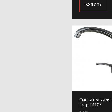
КУПИТЬ
Смеситель для
Frap F4103