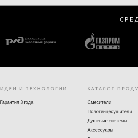
СРЕ
ИДЕИ И ТЕХНОЛОГИИ
КАТАЛОГ ПРОД
Гарантия 3 года
Смесители
Полотенцесушители
Душевые системы
Аксессуары