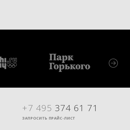
+7 495
374 61 71
Я
ЗАПРОСИТЬ ПРАЙС-ЛИСТ