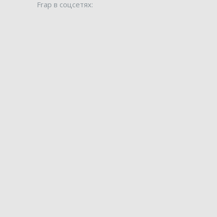
Frap в соцсетях: