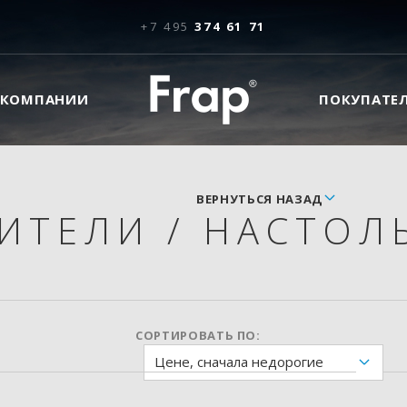
+7 495
374 61 71
 КОМПАНИИ
ПОКУПАТЕ
ВЕРНУТЬСЯ НАЗАД
СИТЕЛИ
/
НАСТОЛ
СОРТИРОВАТЬ ПО:
Цене, сначала недорогие