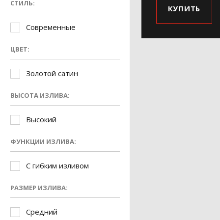
СТИЛЬ:
КУПИТЬ
Современные
ЦВЕТ:
Золотой сатин
ВЫСОТА ИЗЛИВА:
Высокий
ФУНКЦИИ ИЗЛИВА:
С гибким изливом
РАЗМЕР ИЗЛИВА:
Средний