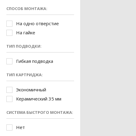
СПОСОБ МОНТАЖА:
На одно отверстие
На гайке
ТИП ПОДВОДКИ:
Гибкая подводка
ТИП КАРТРИДЖА:
Экономичный
Керамический 35 мм
СИСТЕМА БЫСТРОГО МОНТАЖА:
Нет