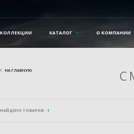
КОЛЛЕКЦИИ
КАТАЛОГ
О КОМПАНИИ
НА ГЛАВНУЮ
С
НАЙДЕНО ТОВАРОВ:
1