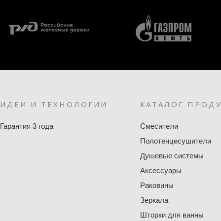
ИДЕИ И ТЕХНОЛОГИИ
КАТАЛОГ ПРОД
Гарантия 3 года
Смесители
Полотенцесушители
Душевые системы
Аксессуары
Раковины
Зеркала
Шторки для ванны