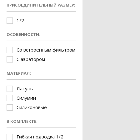
ПРИСОЕДИНИТЕЛЬНЫЙ РАЗМЕР:
1/2
ОСОБЕННОСТИ:
Со встроенным фильтром
С аэратором
МАТЕРИАЛ:
Латунь
Силумин
Силиконовые
В КОМПЛЕКТЕ:
Гибкая подводка 1/2