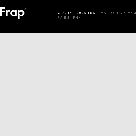
© 2016 - 2026 FRAP.
НАСТОЯЩИЕ НЕМЕ
ЗАЩИЩЕНЫ