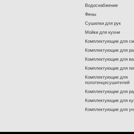
Водоснабжение
Фены
Сушилки для рук
Мойки для кухни
Комплектующие для см
Комплектующие для ра
Комплектующие для ва
Комплектующие для пи
Комплектующие для
полотенцесушителей
Комплектующие для ра
Комплектующие для ку
Комплектующие для ун