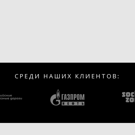
СРЕДИ НАШИХ КЛИЕНТОВ: