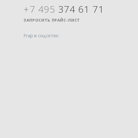
+7 495
374 61 71
Я
ЗАПРОСИТЬ ПРАЙС-ЛИСТ
Frap в соцсетях: