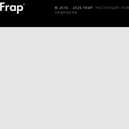
© 2016 - 2026 FRAP.
НАСТОЯЩИЕ НЕМЕ
ЗАЩИЩЕНЫ