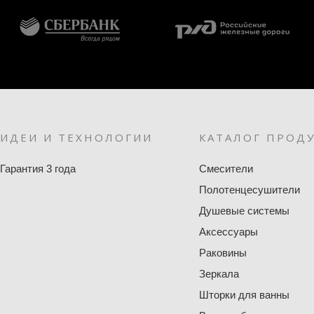
ИДЕИ И ТЕХНОЛОГИИ
КАТАЛОГ ПРОД
Гарантия 3 года
Смесители
Полотенцесушители
Душевые системы
Аксессуары
Раковины
Зеркала
Шторки для ванны