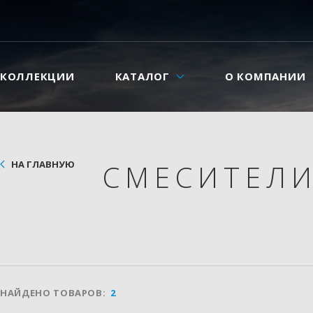
КОЛЛЕКЦИИ
КАТАЛОГ
О КОМПАНИИ
НА ГЛАВНУЮ
СМЕСИТЕЛ
НАЙДЕНО ТОВАРОВ:
2