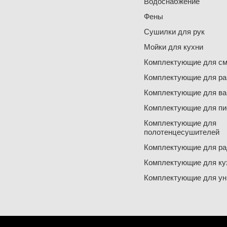
Водоснабжение
Фены
Сушилки для рук
Мойки для кухни
Комплектующие для см
Комплектующие для ра
Комплектующие для ва
Комплектующие для пи
Комплектующие для
полотенцесушителей
Комплектующие для ра
Комплектующие для ку
Комплектующие для ун