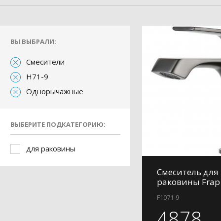
ВЫ ВЫБРАЛИ:
Смесители
H71-9
Однорычажные
ВЫБЕРИТЕ ПОДКАТЕГОРИЮ:
для раковины
Смеситель для
раковины Frap
F1071-9
4878