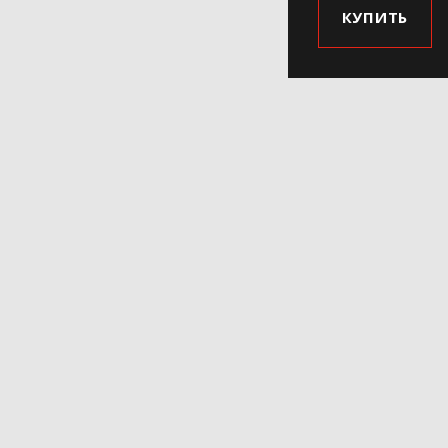
КУПИТЬ