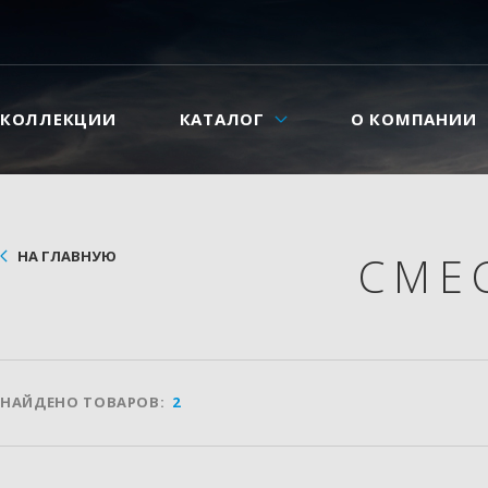
КОЛЛЕКЦИИ
КАТАЛОГ
О КОМПАНИИ
НА ГЛАВНУЮ
СМЕ
НАЙДЕНО ТОВАРОВ:
2