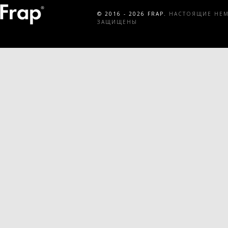
© 2016 - 2026 FRAP.
НАСТОЯЩИЕ НЕМЕ
ЗАЩИЩЕНЫ