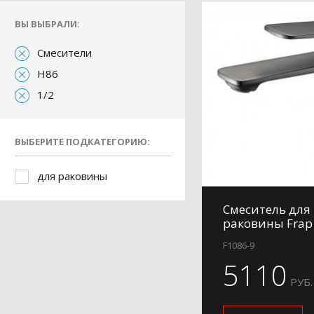
ВЫ ВЫБРАЛИ:
Смесители
H86
1/2
ВЫБЕРИТЕ ПОДКАТЕГОРИЮ:
для раковины
Смеситель для
раковины Frap
F1086-9
5110
РУБ.