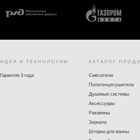
ИДЕИ И ТЕХНОЛОГИИ
КАТАЛОГ ПРОД
Гарантия 3 года
Смесители
Полотенцесушители
Душевые системы
Аксессуары
Раковины
Зеркала
Шторки для ванны