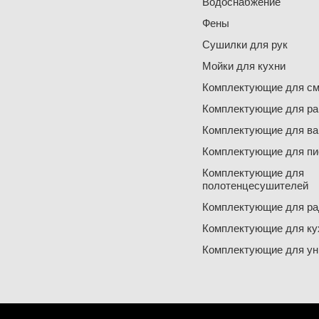
Водоснабжение
Фены
Сушилки для рук
Мойки для кухни
Комплектующие для см
Комплектующие для ра
Комплектующие для ва
Комплектующие для пи
Комплектующие для
полотенцесушителей
Комплектующие для ра
Комплектующие для ку
Комплектующие для ун