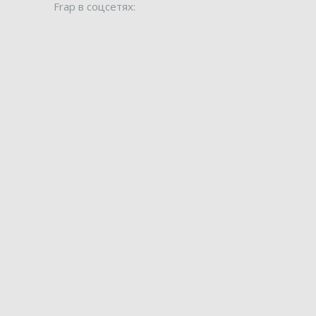
Frap в соцсетях: