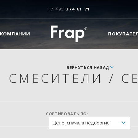
+7 495
374 61 71
 КОМПАНИИ
ПОКУПАТЕ
ВЕРНУТЬСЯ НАЗАД
СМЕСИТЕЛИ
/
СЕ
СОРТИРОВАТЬ ПО:
Цене, сначала недорогие