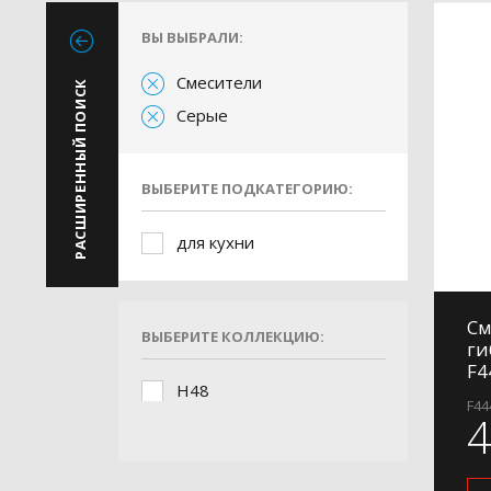
ВЫ ВЫБРАЛИ:
Смесители
РАСШИРЕННЫЙ ПОИСК
Серые
ВЫБЕРИТЕ ПОДКАТЕГОРИЮ:
для кухни
См
ВЫБЕРИТЕ КОЛЛЕКЦИЮ:
ги
F4
H48
F44