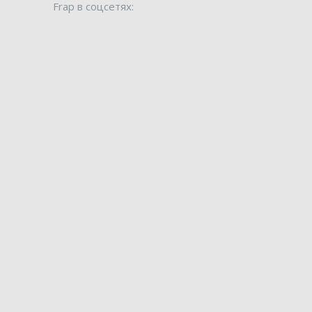
Frap в соцсетях: