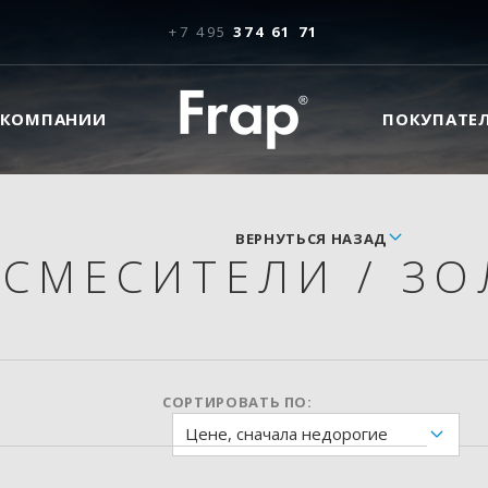
+7 495
374 61 71
 КОМПАНИИ
ПОКУПАТЕ
ВЕРНУТЬСЯ НАЗАД
СМЕСИТЕЛИ
/
ЗО
СОРТИРОВАТЬ ПО:
Цене, сначала недорогие