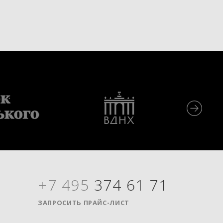
+7 495
374 61 71
Я
ЗАПРОСИТЬ ПРАЙС-ЛИСТ