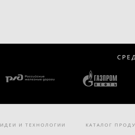
СРЕ
ИДЕИ И ТЕХНОЛОГИИ
КАТАЛОГ ПРОД