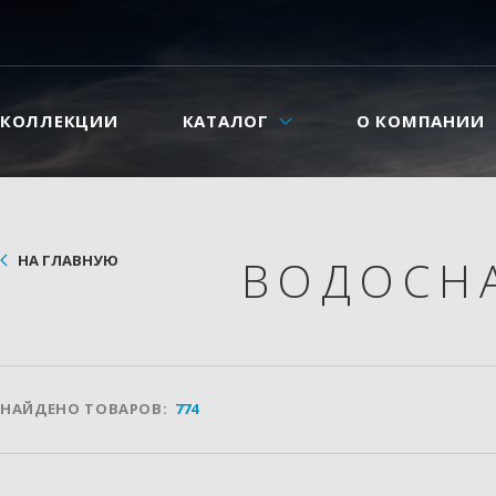
КОЛЛЕКЦИИ
КАТАЛОГ
О КОМПАНИИ
НА ГЛАВНУЮ
ВОДОСНА
НАЙДЕНО ТОВАРОВ:
774