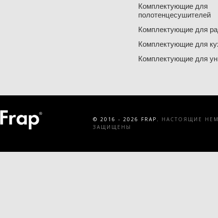
Комплектующие для
полотенцесушителей
Комплектующие для ра
Комплектующие для ку
Комплектующие для ун
© 2016 - 2026 FRAP.
НАСТОЯЩИЕ НЕМЕ
ЗАЩИЩЕНЫ