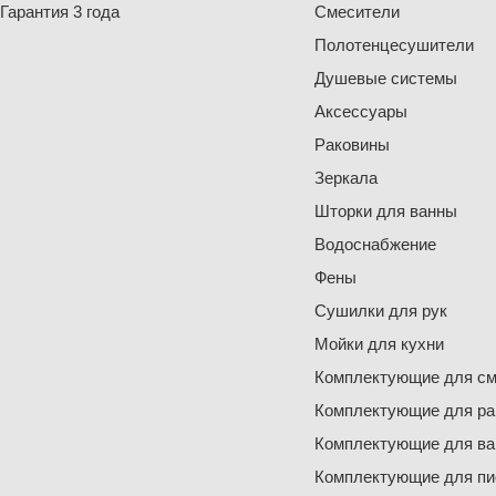
Гарантия 3 года
Смесители
Полотенцесушители
Душевые системы
Аксессуары
Раковины
Зеркала
Шторки для ванны
Водоснабжение
Фены
Сушилки для рук
Мойки для кухни
Комплектующие для см
Комплектующие для ра
Комплектующие для ва
Комплектующие для пи