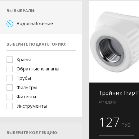
ВЫ ВЫБРАЛИ:
Водоснабжение
ВЫБЕРИТЕ ПОДКАТЕГОРИЮ:
Краны
Обратные клапаны
Трубы
Фильтры
Тройник Frap F
Фитинги
F113.3205
Инструменты
127
РУБ.
ВЫБЕРИТЕ КОЛЛЕКЦИЮ: