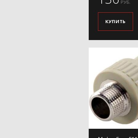
РУБ.
КУПИТЬ