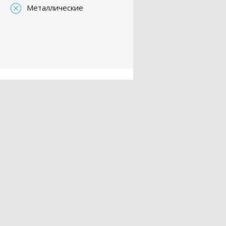
Металлические