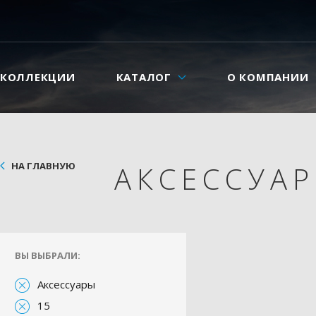
КОЛЛЕКЦИИ
КАТАЛОГ
О КОМПАНИИ
НА ГЛАВНУЮ
АКСЕССУА
ВЫ ВЫБРАЛИ:
Аксессуары
15