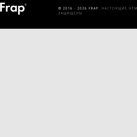
© 2016 - 2026 FRAP.
НАСТОЯЩИЕ НЕМЕ
ЗАЩИЩЕНЫ