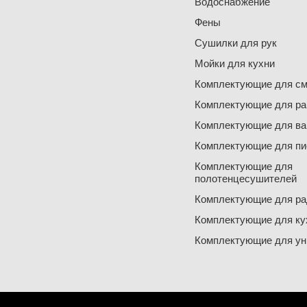
Водоснабжение
Фены
Сушилки для рук
Мойки для кухни
Комплектующие для см
Комплектующие для ра
Комплектующие для ва
Комплектующие для пи
Комплектующие для
полотенцесушителей
Комплектующие для ра
Комплектующие для ку
Комплектующие для ун