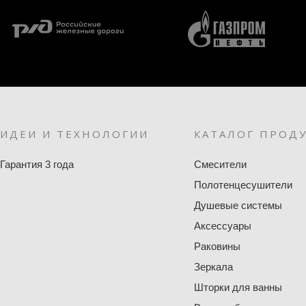
ИДЕИ И ТЕХНОЛОГИИ
КАТАЛОГ ПРОД
Гарантия 3 года
Смесители
Полотенцесушители
Душевые системы
Аксессуары
Раковины
Зеркала
Шторки для ванны