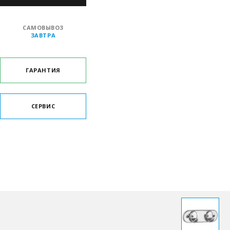
САМОВЫВОЗ
ЗАВТРА
ГАРАНТИЯ
СЕРВИС