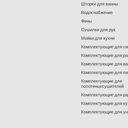
Шторки для ванны
Водоснабжение
Фены
Сушилки для рук
Мойки для кухни
Комплектующие для см
Комплектующие для ра
Комплектующие для ва
Комплектующие для пи
Комплектующие для
полотенцесушителей
Комплектующие для ра
Комплектующие для ку
Комплектующие для ун