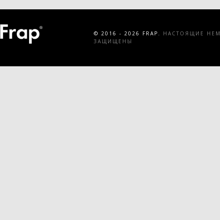
© 2016 - 2026 FRAP.
НАСТОЯЩИЕ НЕМЕ
ЗАЩИЩЕНЫ