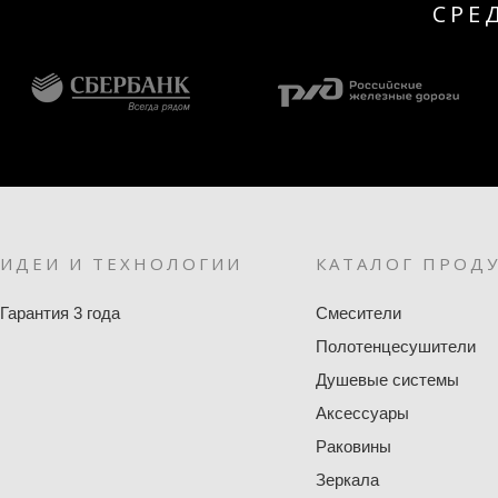
СРЕ
ИДЕИ И ТЕХНОЛОГИИ
КАТАЛОГ ПРОД
Гарантия 3 года
Смесители
Полотенцесушители
Душевые системы
Аксессуары
Раковины
Зеркала