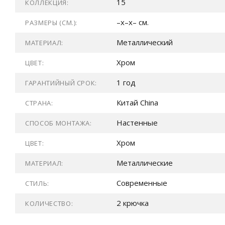
15
КОЛЛЕКЦИЯ:
–x–x– см.
РАЗМЕРЫ (СМ.):
Металлический
МАТЕРИАЛ:
Хром
ЦВЕТ:
1 год
ГАРАНТИЙНЫЙ СРОК:
Китай China
СТРАНА:
Настенные
СПОСОБ МОНТАЖА:
Хром
ЦВЕТ:
Металлические
МАТЕРИАЛ:
Современные
СТИЛЬ:
2 крючка
КОЛИЧЕСТВО: