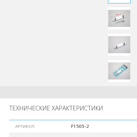
ТЕХНИЧЕСКИЕ ХАРАКТЕРИСТИКИ
F1505-2
АРТИКУЛ: