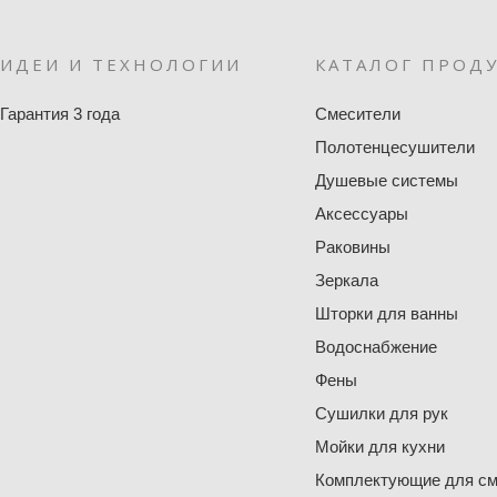
ИДЕИ И ТЕХНОЛОГИИ
КАТАЛОГ ПРОД
Гарантия 3 года
Смесители
Полотенцесушители
Душевые системы
Аксессуары
Раковины
Зеркала
Шторки для ванны
Водоснабжение
Фены
Сушилки для рук
Мойки для кухни
Комплектующие для см