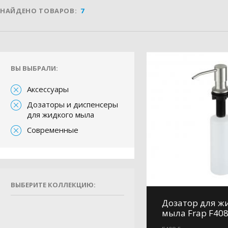
НАЙДЕНО ТОВАРОВ:
7
ВЫ ВЫБРАЛИ:
Аксессуары
Дозаторы и диспенсеры
для жидкого мыла
Современные
ВЫБЕРИТЕ КОЛЛЕКЦИЮ:
Дозатор для ж
мыла Frap F408