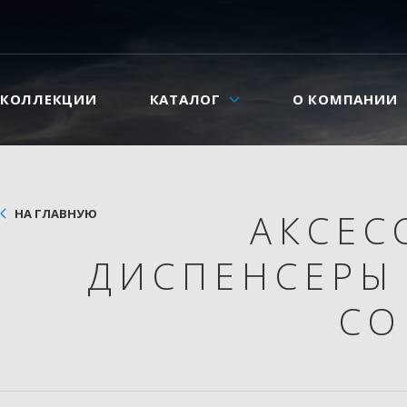
КОЛЛЕКЦИИ
КАТАЛОГ
О КОМПАНИИ
НА ГЛАВНУЮ
АКСЕС
ДИСПЕНСЕРЫ
СО