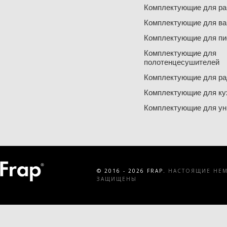
Комплектующие для ра
Комплектующие для ва
Комплектующие для пи
Комплектующие для
полотенцесушителей
Комплектующие для ра
Комплектующие для ку
Комплектующие для ун
© 2016 - 2026 FRAP.
НАСТОЯЩИЕ НЕМЕ
ЗАЩИЩЕНЫ