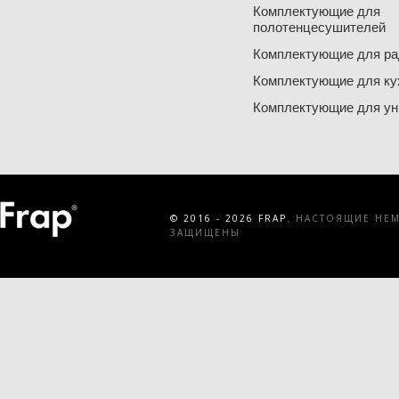
Комплектующие для
полотенцесушителей
Комплектующие для ра
Комплектующие для ку
Комплектующие для ун
© 2016 - 2026 FRAP.
НАСТОЯЩИЕ НЕМЕ
ЗАЩИЩЕНЫ