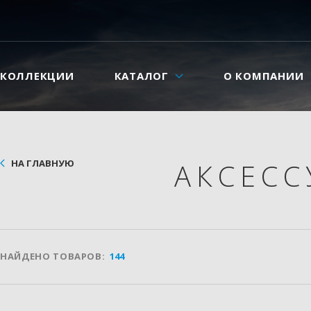
КОЛЛЕКЦИИ
КАТАЛОГ
О КОМПАНИИ
НА ГЛАВНУЮ
АКСЕС
НАЙДЕНО ТОВАРОВ:
144