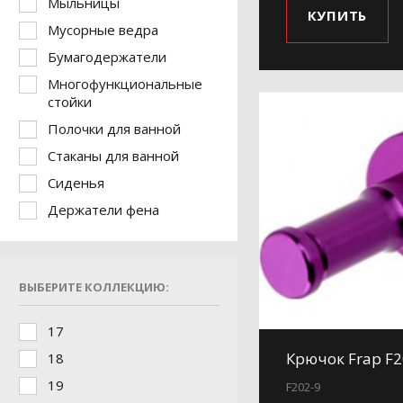
Мыльницы
КУПИТЬ
Мусорные ведра
Бумагодержатели
Многофункциональные
стойки
Полочки для ванной
Стаканы для ванной
Сиденья
Держатели фена
ВЫБЕРИТЕ КОЛЛЕКЦИЮ:
17
Крючок Frap F2
18
19
F202-9