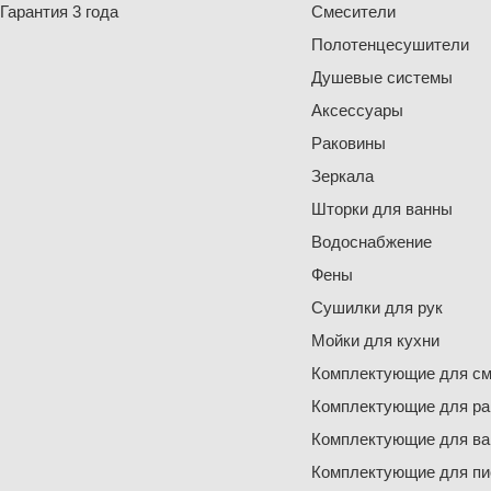
Гарантия 3 года
Смесители
Полотенцесушители
Душевые системы
Аксессуары
Раковины
Зеркала
Шторки для ванны
Водоснабжение
Фены
Сушилки для рук
Мойки для кухни
Комплектующие для см
Комплектующие для ра
Комплектующие для ва
Комплектующие для пи