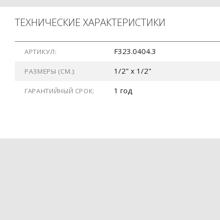
ТЕХНИЧЕСКИЕ ХАРАКТЕРИСТИКИ
F323.0404.3
АРТИКУЛ:
1/2" x 1/2"
РАЗМЕРЫ (СМ.):
1 год
ГАРАНТИЙНЫЙ СРОК: