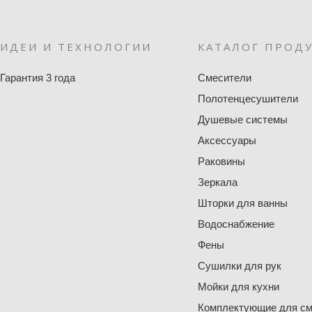
ИДЕИ И ТЕХНОЛОГИИ
КАТАЛОГ ПРОД
Гарантия 3 года
Смесители
Полотенцесушители
Душевые системы
Аксессуары
Раковины
Зеркала
Шторки для ванны
Водоснабжение
Фены
Сушилки для рук
Мойки для кухни
Комплектующие для см