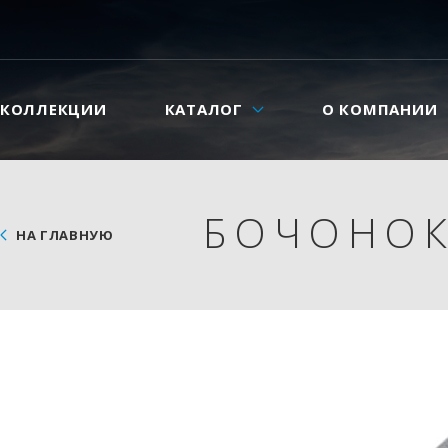
КОЛЛЕКЦИИ
КАТАЛОГ
О КОМПАНИИ
БОЧОНОК 
НА ГЛАВНУЮ