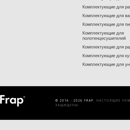
Комплектующие для ра
Комплектующие для ва
Комплектующие для пи
Комплектующие для
полотенцесушителей
Комплектующие для ра
Комплектующие для ку
Комплектующие для ун
© 2016 - 2026 FRAP.
НАСТОЯЩИЕ НЕМЕ
ЗАЩИЩЕНЫ