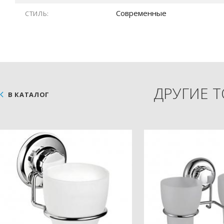
Современные
СТИЛЬ:
ДРУГИЕ 
В КАТАЛОГ