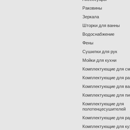
Раковины
Зеркала
Шторки для ванны
Водоснабжение
Фены
Сушилки для рук
Мойки для кухни
Комплектующие для см
Комплектующие для ра
Комплектующие для ва
Комплектующие для пи
Комплектующие для
полотенцесушителей
Комплектующие для ра
Комплектующие для ку