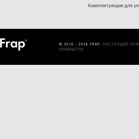
Комплектующие для ун
© 2016 - 2026 FRAP.
НАСТОЯЩИЕ НЕМЕ
ЗАЩИЩЕНЫ