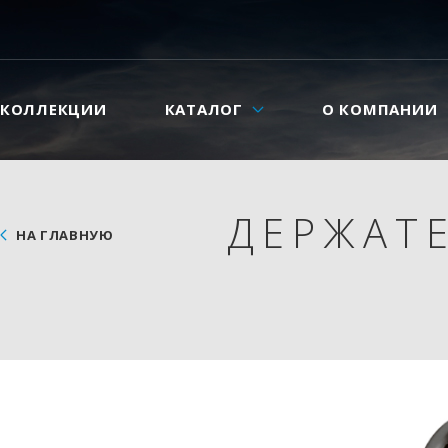
КОЛЛЕКЦИИ
КАТАЛОГ
О КОМПАНИИ
ДЕРЖАТЕ
НА ГЛАВНУЮ