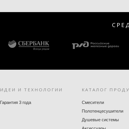
СРЕ
ИДЕИ И ТЕХНОЛОГИИ
КАТАЛОГ ПРОД
Гарантия 3 года
Смесители
Полотенцесушители
Душевые системы
Аксессуары