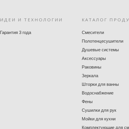
ИДЕИ И ТЕХНОЛОГИИ
КАТАЛОГ ПРОД
Гарантия 3 года
Смесители
Полотенцесушители
Душевые системы
Аксессуары
Раковины
Зеркала
Шторки для ванны
Водоснабжение
Фены
Сушилки для рук
Мойки для кухни
Комплектующие для см