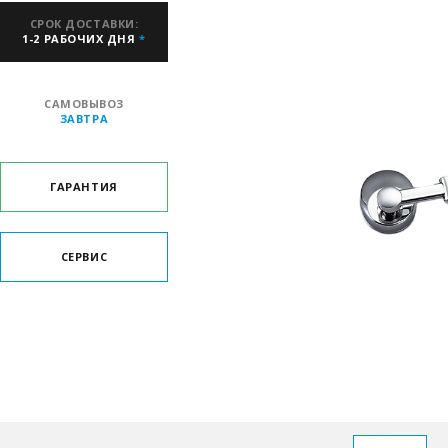
СРОК ДОСТАВКИ:
1-2 РАБОЧИХ ДНЯ
*
САМОВЫВОЗ
ЗАВТРА
ГАРАНТИЯ
СЕРВИС