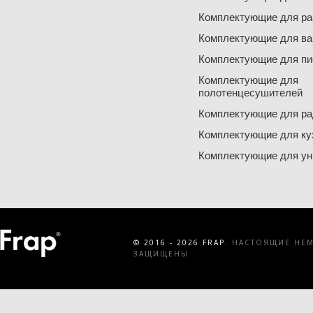
Комплектующие для ра
Комплектующие для ва
Комплектующие для пи
Комплектующие для
полотенцесушителей
Комплектующие для ра
Комплектующие для ку
Комплектующие для ун
© 2016 - 2026 FRAP.
НАСТОЯЩИЕ НЕМЕ
ЗАЩИЩЕНЫ