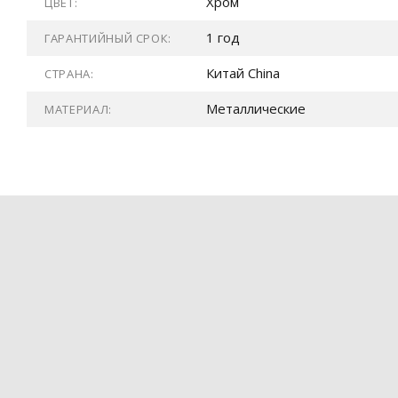
Хром
ЦВЕТ:
1 год
ГАРАНТИЙНЫЙ СРОК:
Китай China
СТРАНА:
Металлические
МАТЕРИАЛ: