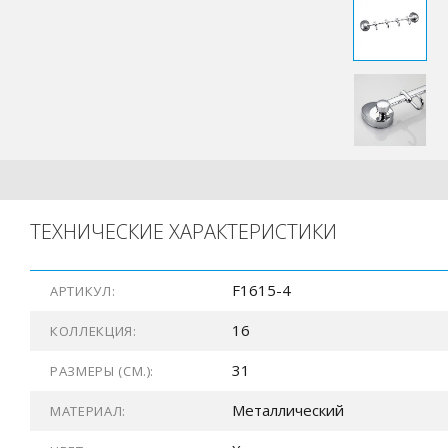
ТЕХНИЧЕСКИЕ ХАРАКТЕРИСТИКИ
F1615-4
АРТИКУЛ:
16
КОЛЛЕКЦИЯ:
31
РАЗМЕРЫ (СМ.):
Металлический
МАТЕРИАЛ: