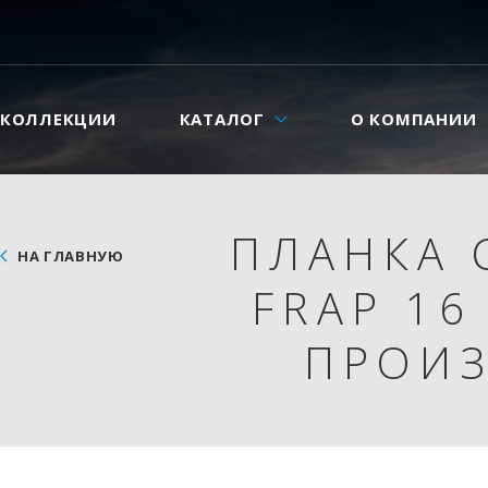
КОЛЛЕКЦИИ
КАТАЛОГ
О КОМПАНИИ
ПЛАНКА 
НА ГЛАВНУЮ
FRAP 16
ПРОИЗ