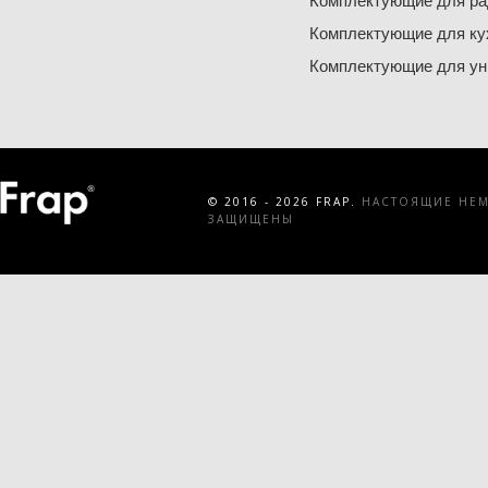
Комплектующие для ра
Комплектующие для ку
Комплектующие для ун
© 2016 - 2026 FRAP.
НАСТОЯЩИЕ НЕМЕ
ЗАЩИЩЕНЫ