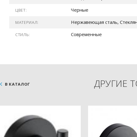
Черные
ЦВЕТ:
Нержавеющая сталь, Стекля
МАТЕРИАЛ:
Современные
СТИЛЬ:
ДРУГИЕ 
В КАТАЛОГ