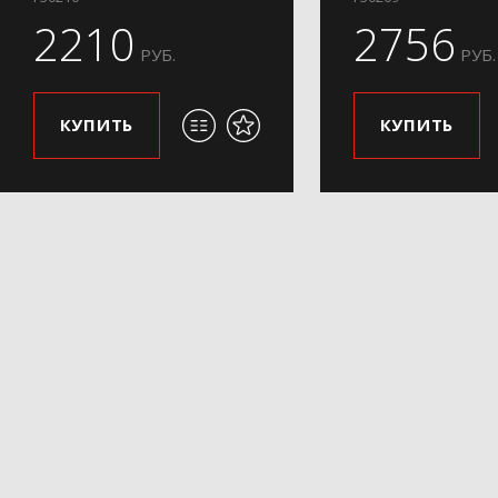
2210
2756
РУБ.
РУБ.
КУПИТЬ
КУПИТЬ