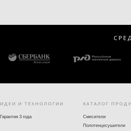
СРЕ
ИДЕИ И ТЕХНОЛОГИИ
КАТАЛОГ ПРОД
Гарантия 3 года
Смесители
Полотенцесушители