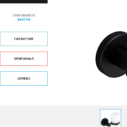
САМОВЫВОЗ
ЗАВТРА
ГАРАНТИЯ
ОРИГИНАЛ
СЕРВИС