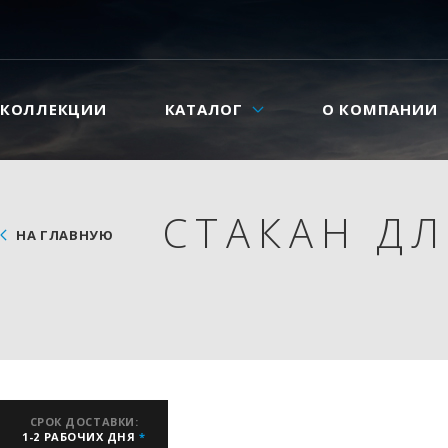
КОЛЛЕКЦИИ
КАТАЛОГ
О КОМПАНИИ
СТАКАН ДЛ
НА ГЛАВНУЮ
СРОК ДОСТАВКИ:
1-2 РАБОЧИХ ДНЯ
*