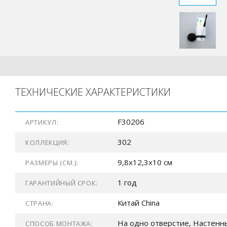
ТЕХНИЧЕСКИЕ ХАРАКТЕРИСТИКИ
F30206
АРТИКУЛ:
302
КОЛЛЕКЦИЯ:
9,8x12,3x10 см
РАЗМЕРЫ (СМ.):
1 год
ГАРАНТИЙНЫЙ СРОК:
Китай China
СТРАНА:
На одно отверстие, Настенн
СПОСОБ МОНТАЖА: