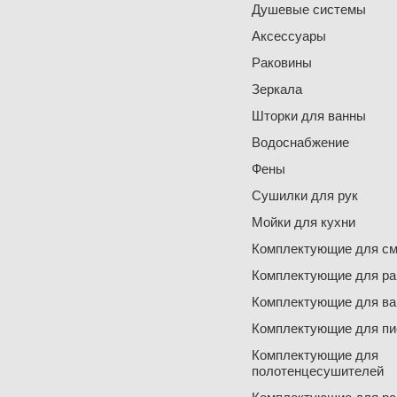
Душевые системы
Аксессуары
Раковины
Зеркала
Шторки для ванны
Водоснабжение
Фены
Сушилки для рук
Мойки для кухни
Комплектующие для см
Комплектующие для ра
Комплектующие для ва
Комплектующие для пи
Комплектующие для
полотенцесушителей