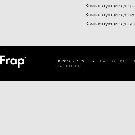
Комплектующие для ра
Комплектующие для ку
Комплектующие для ун
© 2016 - 2026 FRAP.
НАСТОЯЩИЕ НЕМЕ
ЗАЩИЩЕНЫ