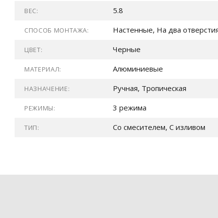
5.8
ВЕС:
Настенные, На два отверсти
СПОСОБ МОНТАЖА:
Черные
ЦВЕТ:
Алюминиевые
МАТЕРИАЛ:
Ручная, Тропическая
НАЗНАЧЕНИЕ:
3 режима
РЕЖИМЫ:
Со смесителем, С изливом
ТИП: