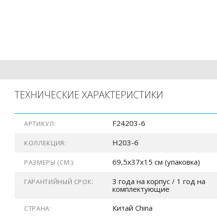
ТЕХНИЧЕСКИЕ ХАРАКТЕРИСТИКИ
F24203-6
АРТИКУЛ:
H203-6
КОЛЛЕКЦИЯ:
69,5x37x15 см (упаковка)
РАЗМЕРЫ (СМ.):
3 года на корпус / 1 год на
ГАРАНТИЙНЫЙ СРОК:
комплектующие
Китай China
СТРАНА: