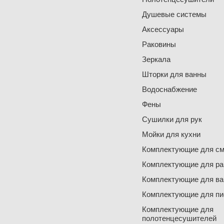
Душевые системы
Аксессуары
Раковины
Зеркала
Шторки для ванны
Водоснабжение
Фены
Сушилки для рук
Мойки для кухни
Комплектующие для см
Комплектующие для ра
Комплектующие для ва
Комплектующие для пи
Комплектующие для
полотенцесушителей