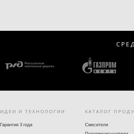
СРЕ
ИДЕИ И ТЕХНОЛОГИИ
КАТАЛОГ ПРОД
Гарантия 3 года
Смесители
Полотенцесушители