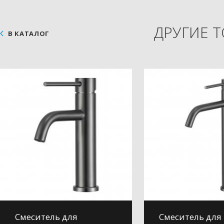
ДРУГИЕ 
В КАТАЛОГ
Смеситель для
Смеситель для