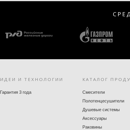
СРЕ
ИДЕИ И ТЕХНОЛОГИИ
КАТАЛОГ ПРОД
Гарантия 3 года
Смесители
Полотенцесушители
Душевые системы
Аксессуары
Раковины