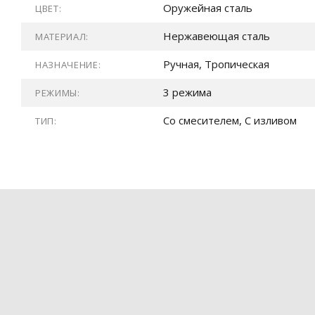
Оружейная сталь
ЦВЕТ:
Нержавеющая сталь
МАТЕРИАЛ:
Ручная, Тропическая
НАЗНАЧЕНИЕ:
3 режима
РЕЖИМЫ:
Со смесителем, С изливом
ТИП: