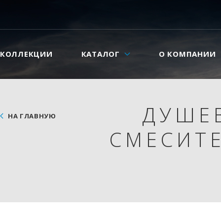
КОЛЛЕКЦИИ
КАТАЛОГ
О КОМПАНИИ
ДУШЕ
НА ГЛАВНУЮ
СМЕСИТЕ