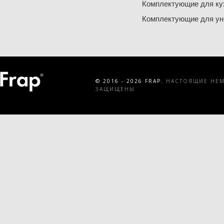
Комплектующие для ку
Комплектующие для ун
© 2016 - 2026 FRAP.
НАСТОЯЩИЕ НЕМЕ
ЗАЩИЩЕНЫ