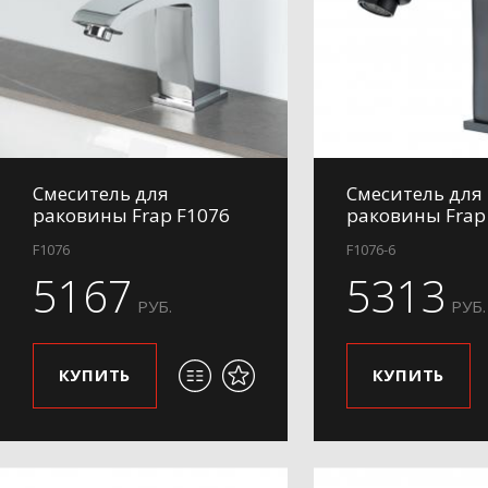
Смеситель для
Смеситель для
раковины Frap F1076
раковины Frap
F1076
F1076-6
5167
5313
РУБ.
РУБ.
КУПИТЬ
КУПИТЬ