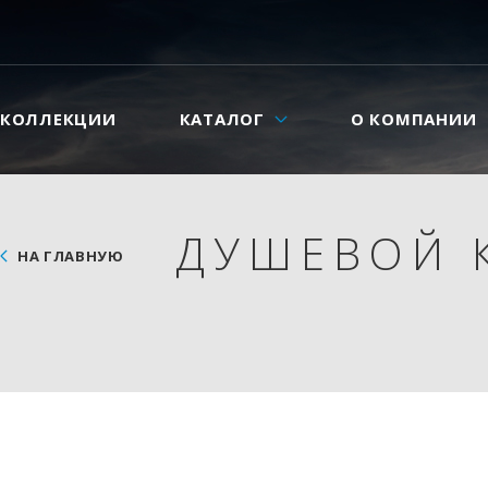
КОЛЛЕКЦИИ
КАТАЛОГ
О КОМПАНИИ
ДУШЕВОЙ 
НА ГЛАВНУЮ