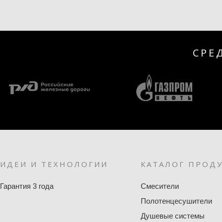
СРЕ
ИДЕИ И ТЕХНОЛОГИИ
КАТАЛОГ ПРОД
Гарантия 3 года
Смесители
Полотенцесушители
Душевые системы