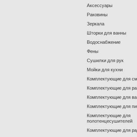
Аксессуары
Раковины
Зеркала
Шторки для ванны
Водоснабжение
Фены
Сушилки для рук
Мойки для кухни
Комплектующие для см
Комплектующие для ра
Комплектующие для ва
Комплектующие для пи
Комплектующие для
полотенцесушителей
Комплектующие для ра