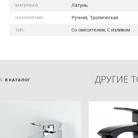
Латунь
МАТЕРИАЛ:
Ручная, Тропическая
НАЗНАЧЕНИЕ:
Со смесителем, С изливом
ТИП:
ДРУГИЕ 
В КАТАЛОГ