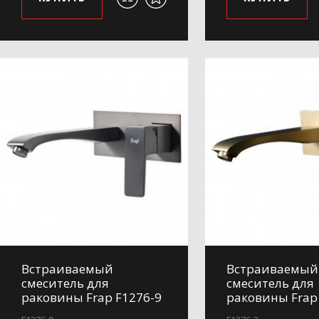
Встраиваемый
Встраиваемый
смеситель для
смеситель для
раковины Frap F1276-9
раковины Frap