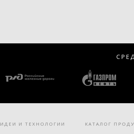
СРЕ
ИДЕИ И ТЕХНОЛОГИИ
КАТАЛОГ ПРОД