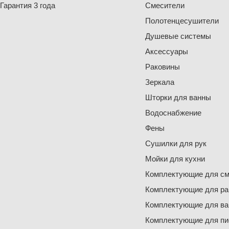
Гарантия 3 года
Смесители
Полотенцесушители
Душевые системы
Аксессуары
Раковины
Зеркала
Шторки для ванны
Водоснабжение
Фены
Сушилки для рук
Мойки для кухни
Комплектующие для см
Комплектующие для ра
Комплектующие для ва
Комплектующие для пи