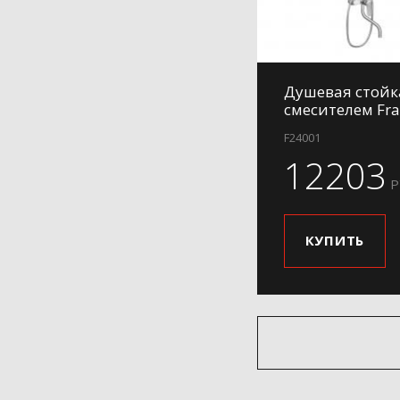
Душевая стойк
смесителем Fra
F24001
12203
Р
КУПИТЬ