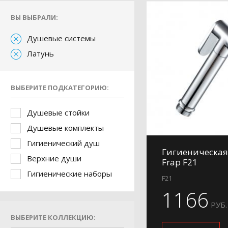
ВЫ ВЫБРАЛИ:
Душевые системы
Латунь
ВЫБЕРИТЕ ПОДКАТЕГОРИЮ:
Душевые стойки
Душевые комплекты
Гигиенический душ
Гигиеническая
Верхние души
Frap F21
Гигиенические наборы
F21
1166
РУБ.
ВЫБЕРИТЕ КОЛЛЕКЦИЮ: