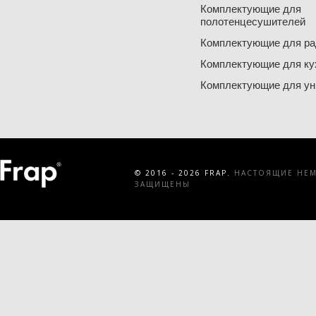
Комплектующие для
полотенцесушителей
Комплектующие для ра
Комплектующие для ку
Комплектующие для ун
© 2016 - 2026 FRAP.
НАСТОЯЩИЕ НЕМЕ
ЗАЩИЩЕНЫ