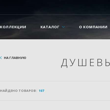
КОЛЛЕКЦИИ
КАТАЛОГ
О КОМПАНИИ
НА ГЛАВНУЮ
ДУШЕВ
НАЙДЕНО ТОВАРОВ:
107