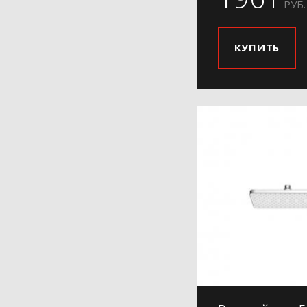
РУБ.
КУПИТЬ