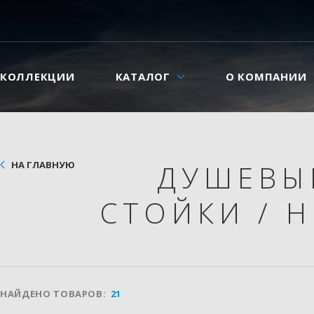
КОЛЛЕКЦИИ
КАТАЛОГ
О КОМПАНИИ
НА ГЛАВНУЮ
ДУШЕВЫ
СТОЙКИ
/
Н
НАЙДЕНО ТОВАРОВ:
21