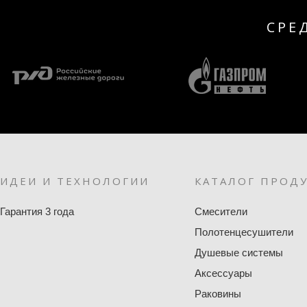
СРЕ
ИДЕИ И ТЕХНОЛОГИИ
КАТАЛОГ ПРОД
Гарантия 3 года
Смесители
Полотенцесушители
Душевые системы
Аксессуары
Раковины