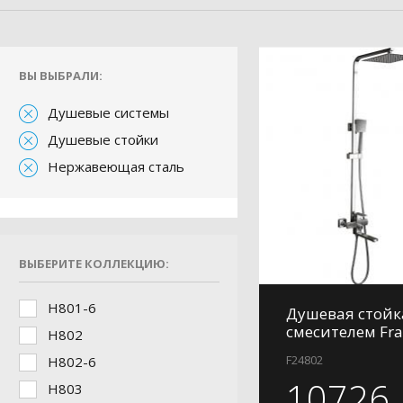
ВЫ ВЫБРАЛИ:
Душевые системы
Душевые стойки
Нержавеющая сталь
ВЫБЕРИТЕ КОЛЛЕКЦИЮ:
H801-6
Душевая стойк
смесителем Fra
H802
F24802
H802-6
10726
H803