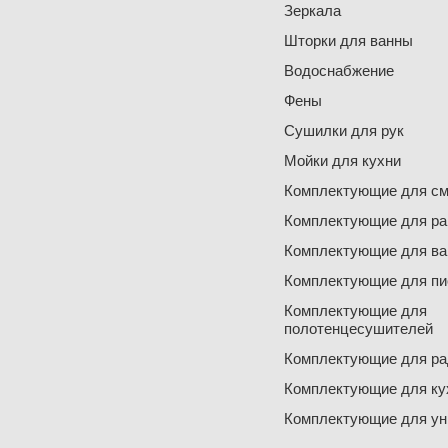
Зеркала
Шторки для ванны
Водоснабжение
Фены
Сушилки для рук
Мойки для кухни
Комплектующие для см
Комплектующие для ра
Комплектующие для ва
Комплектующие для пи
Комплектующие для
полотенцесушителей
Комплектующие для ра
Комплектующие для ку
Комплектующие для ун