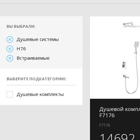
ВЫ ВЫБРАЛИ:
Душевые системы
H76
Встраиваемые
ВЫБЕРИТЕ ПОДКАТЕГОРИЮ:
Душевые комплекты
Душевой компл
F7176
F7176
14692