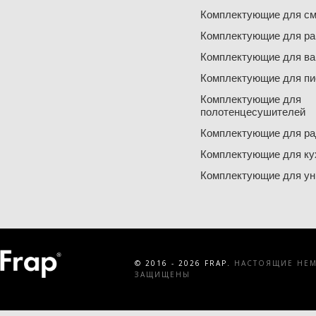
Комплектующие для см
Комплектующие для ра
Комплектующие для ва
Комплектующие для пи
Комплектующие для
полотенцесушителей
Комплектующие для ра
Комплектующие для ку
Комплектующие для ун
© 2016 - 2026 FRAP.
НАСТОЯЩИЕ НЕМЕ
ЗАЩИЩЕНЫ