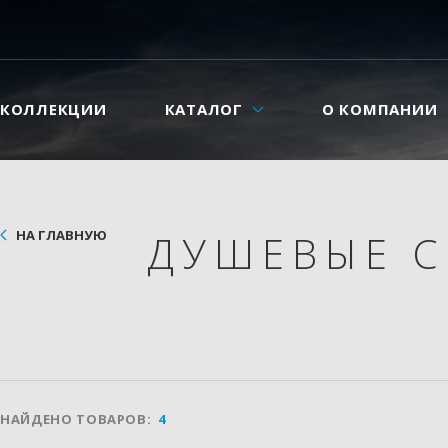
КОЛЛЕКЦИИ
КАТАЛОГ
О КОМПАНИИ
НА ГЛАВНУЮ
ДУШЕВЫЕ 
НАЙДЕНО ТОВАРОВ:
4