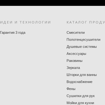
ИДЕИ И ТЕХНОЛОГИИ
КАТАЛОГ ПРОД
Гарантия 3 года
Смесители
Полотенцесушители
Душевые системы
Аксессуары
Раковины
Зеркала
Шторки для ванны
Водоснабжение
Фены
Сушилки для рук
Мойки для кухни