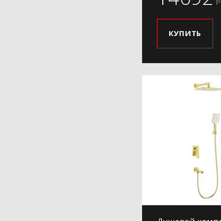
Р
КУПИТЬ