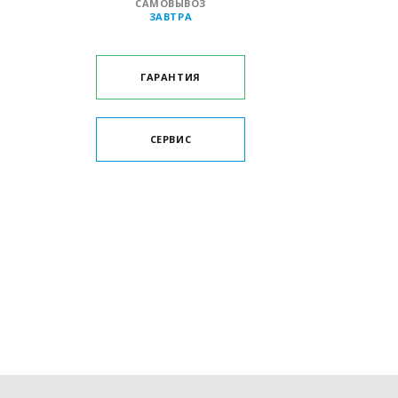
САМОВЫВОЗ
ЗАВТРА
ГАРАНТИЯ
СЕРВИС