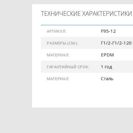
ТЕХНИЧЕСКИЕ ХАРАКТЕРИСТИКИ
F95-12
АРТИКУЛ:
Г1/2-Г1/2-120
РАЗМЕРЫ (СМ.):
EPDM
МАТЕРИАЛ:
1 год
ГАРАНТИЙНЫЙ СРОК:
Сталь
МАТЕРИАЛ: