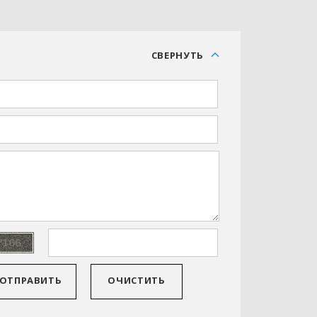
С
СВЕРНУТЬ
ОТПРАВИТЬ
ОЧИСТИТЬ