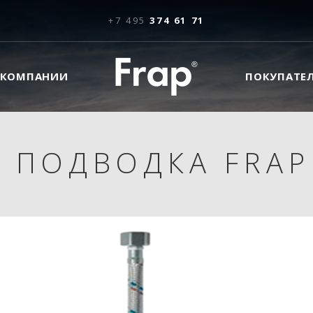
+7 495
374 61 71
 КОМПАНИИ
ПОКУПАТЕ
 ПОДВОДКА FRAP