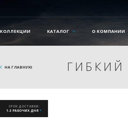
КОЛЛЕКЦИИ
КАТАЛОГ
О КОМПАНИИ
ГИБКИЙ
НА ГЛАВНУЮ
СРОК ДОСТАВКИ:
1-2 РАБОЧИХ ДНЯ
*