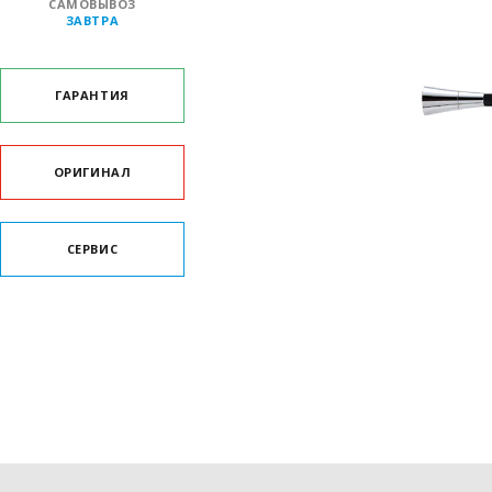
САМОВЫВОЗ
ЗАВТРА
ГАРАНТИЯ
ОРИГИНАЛ
СЕРВИС