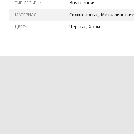
Внутренняя
ТИП РЕЗЬБЫ:
Силиконовые, Металлически
МАТЕРИАЛ:
Черные, Хром
ЦВЕТ: