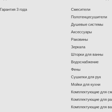
Гарантия 3 года
Смесители
Полотенцесушители
Душевые системы
Аксессуары
Раковины
Зеркала
Шторки для ванны
Водоснабжение
Фены
Сушилки для рук
Мойки для кухни
Комплектующие для см
Комплектующие для ра
Комплектующие для ва