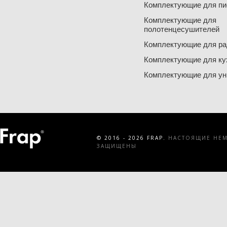
Комплектующие для пи
Комплектующие для
полотенцесушителей
Комплектующие для ра
Комплектующие для ку
Комплектующие для ун
© 2016 - 2026 FRAP.
НАСТОЯЩИЕ НЕМЕ
ЗАЩИЩЕНЫ