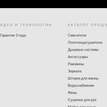
ИДЕИ И ТЕХНОЛОГИИ
КАТАЛОГ ПРОД
Гарантия 3 года
Смесители
Полотенцесушители
Душевые системы
Аксессуары
Раковины
Зеркала
Шторки для ванны
Водоснабжение
Фены
Сушилки для рук
Мойки для кухни