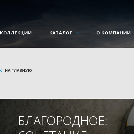
КОЛЛЕКЦИИ
КАТАЛОГ
О КОМПАНИИ
НА ГЛАВНУЮ
БЛАГОРОДНОЕ: