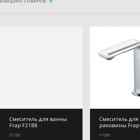
НАЙДЕНО ТОВАРОВ:
9
Смеситель для ванны
Смеситель для
Frap F2188
раковины Frap
F2188
F1088