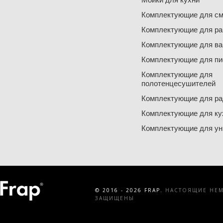
Комплектующие для см
Комплектующие для ра
Комплектующие для ва
Комплектующие для пи
Комплектующие для
полотенцесушителей
Комплектующие для ра
Комплектующие для ку
Комплектующие для ун
© 2016 - 2026 FRAP.
НАСТОЯЩИЕ НЕМЕ
ЗАЩИЩЕНЫ