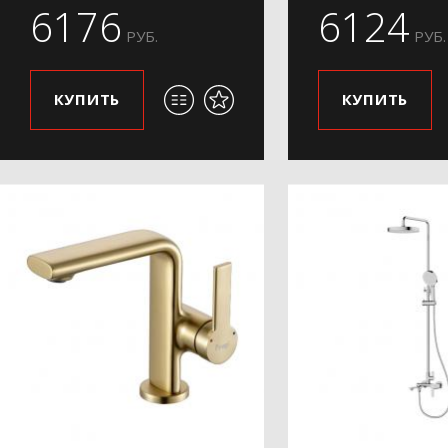
6176
6124
РУБ.
РУБ.
КУПИТЬ
КУПИТЬ