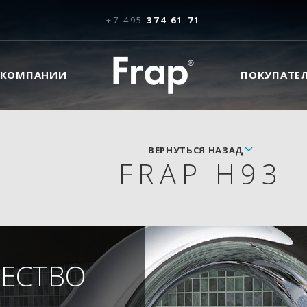
+7 495
374 61 71
 КОМПАНИИ
ПОКУПАТЕ
ВЕРНУТЬСЯ НАЗАД
FRAP H93
ЧЕСТВО