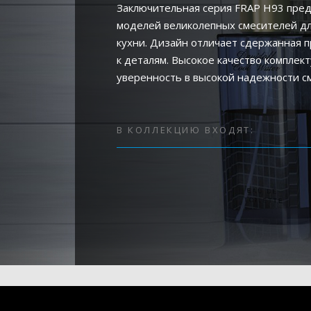
Заключительная серия FRAP H93 пред
моделей великолепных смесителей дл
кухни. Дизайн отличает сдержанная п
к деталям. Высокое качество компле
уверенность в высокой надежности с
В КОЛЛЕКЦИЮ ВХОДЯТ: