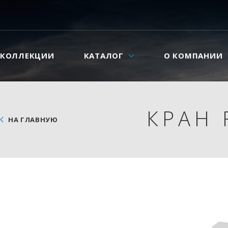
КОЛЛЕКЦИИ
КАТАЛОГ
О КОМПАНИИ
КРАН 
НА ГЛАВНУЮ