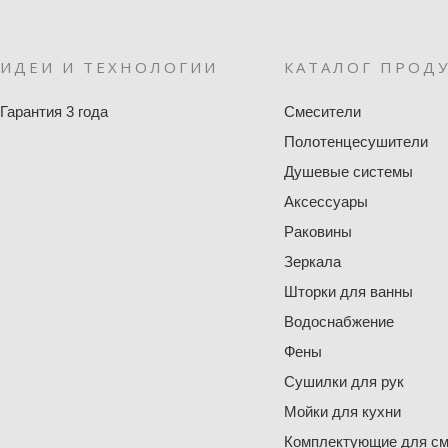
ИДЕИ И ТЕХНОЛОГИИ
КАТАЛОГ ПРОД
Гарантия 3 года
Смесители
Полотенцесушители
Душевые системы
Аксессуары
Раковины
Зеркала
Шторки для ванны
Водоснабжение
Фены
Сушилки для рук
Мойки для кухни
Комплектующие для см