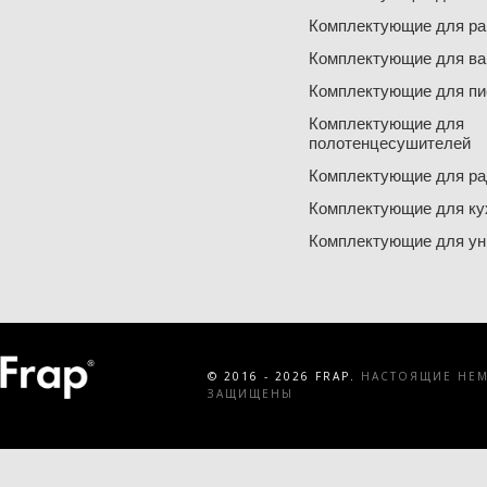
Комплектующие для ра
Комплектующие для ва
Комплектующие для пи
Комплектующие для
полотенцесушителей
Комплектующие для ра
Комплектующие для ку
Комплектующие для ун
© 2016 - 2026 FRAP.
НАСТОЯЩИЕ НЕМЕ
ЗАЩИЩЕНЫ