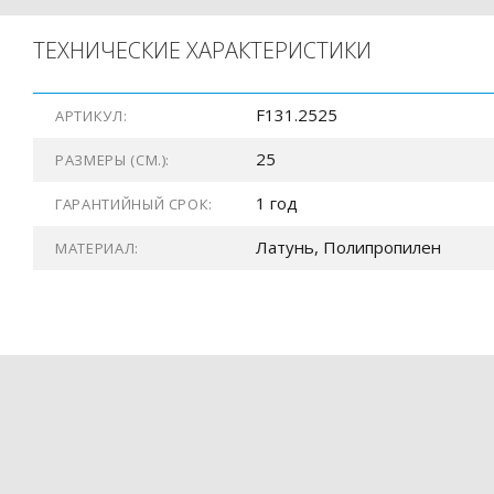
ТЕХНИЧЕСКИЕ ХАРАКТЕРИСТИКИ
F131.2525
АРТИКУЛ:
25
РАЗМЕРЫ (СМ.):
1 год
ГАРАНТИЙНЫЙ СРОК:
Латунь, Полипропилен
МАТЕРИАЛ: