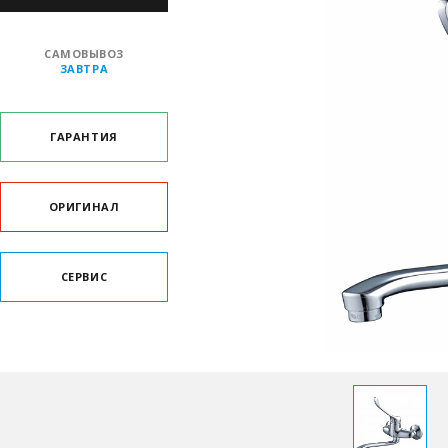
САМОВЫВОЗ
ЗАВТРА
ГАРАНТИЯ
ОРИГИНАЛ
СЕРВИС