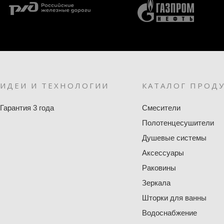
ИДЕИ И ТЕХНОЛОГИИ
КАТАЛОГ ПРОД
Гарантия 3 года
Смесители
Полотенцесушители
Душевые системы
Аксессуары
Раковины
Зеркала
Шторки для ванны
Водоснабжение