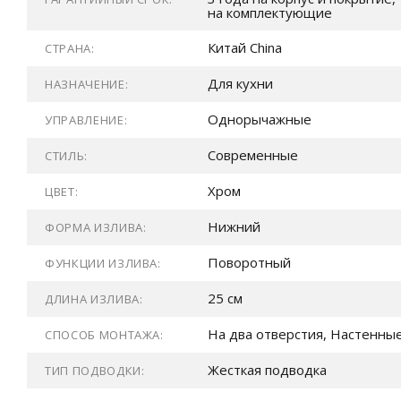
на комплектующие
Китай China
СТРАНА:
Для кухни
НАЗНАЧЕНИЕ:
Однорычажные
УПРАВЛЕНИЕ:
Современные
СТИЛЬ:
Хром
ЦВЕТ:
Нижний
ФОРМА ИЗЛИВА:
Поворотный
ФУНКЦИИ ИЗЛИВА:
25 см
ДЛИНА ИЗЛИВА:
На два отверстия, Настенны
СПОСОБ МОНТАЖА:
Жесткая подводка
ТИП ПОДВОДКИ: