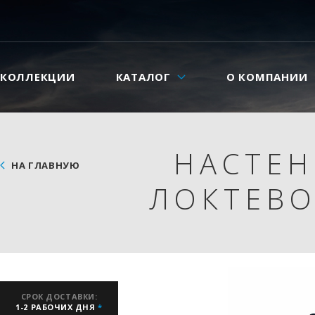
КОЛЛЕКЦИИ
КАТАЛОГ
О КОМПАНИИ
НАСТЕН
НА ГЛАВНУЮ
ЛОКТЕВО
СРОК ДОСТАВКИ:
1-2 РАБОЧИХ ДНЯ
*