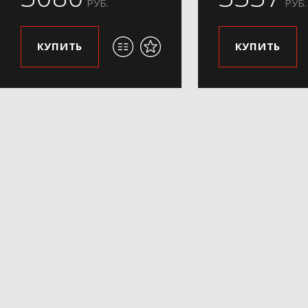
РУБ.
РУБ.
КУПИТЬ
КУПИТЬ