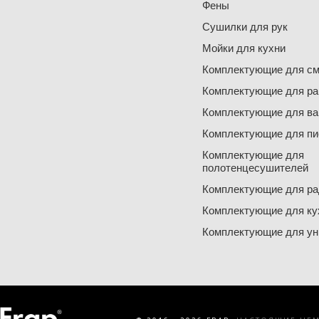
Фены
Сушилки для рук
Мойки для кухни
Комплектующие для см
Комплектующие для ра
Комплектующие для ва
Комплектующие для пи
Комплектующие для
полотенцесушителей
Комплектующие для ра
Комплектующие для ку
Комплектующие для ун