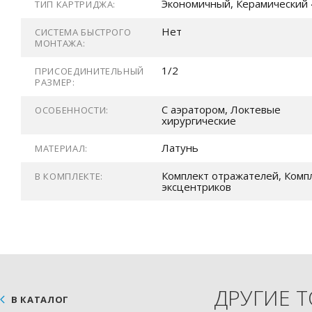
Экономичный, Керамический 
ТИП КАРТРИДЖА:
Нет
СИСТЕМА БЫСТРОГО
МОНТАЖА:
1/2
ПРИСОЕДИНИТЕЛЬНЫЙ
РАЗМЕР:
С аэратором, Локтевые
ОСОБЕННОСТИ:
хирургические
Латунь
МАТЕРИАЛ:
Комплект отражателей, Комп
В КОМПЛЕКТЕ:
эксцентриков
ДРУГИЕ 
В КАТАЛОГ