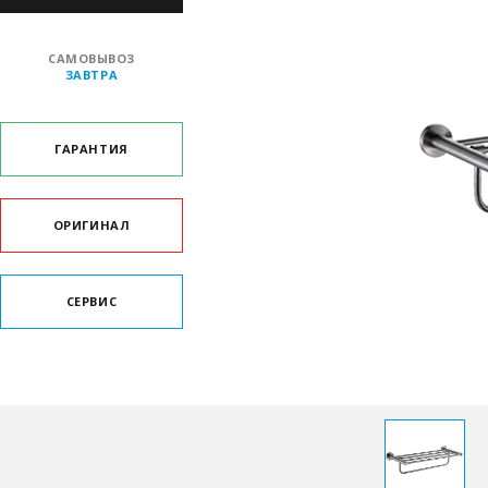
САМОВЫВОЗ
ЗАВТРА
ГАРАНТИЯ
ОРИГИНАЛ
СЕРВИС