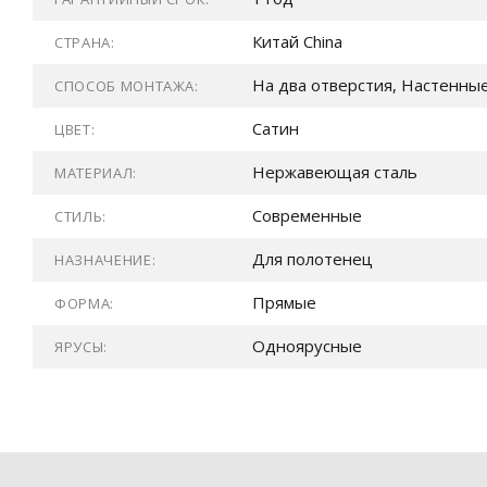
Китай China
СТРАНА:
На два отверстия, Настенны
СПОСОБ МОНТАЖА:
Сатин
ЦВЕТ:
Нержавеющая сталь
МАТЕРИАЛ:
Современные
СТИЛЬ:
Для полотенец
НАЗНАЧЕНИЕ:
Прямые
ФОРМА:
Одноярусные
ЯРУСЫ: