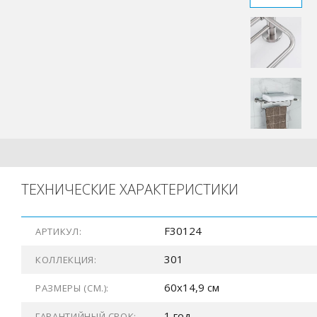
ТЕХНИЧЕСКИЕ ХАРАКТЕРИСТИКИ
F30124
АРТИКУЛ:
301
КОЛЛЕКЦИЯ:
60x14,9 см
РАЗМЕРЫ (СМ.):
1 год
ГАРАНТИЙНЫЙ СРОК: