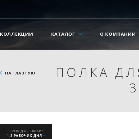
КОЛЛЕКЦИИ
КАТАЛОГ
О КОМПАНИИ
ПОЛКА ДЛ
НА ГЛАВНУЮ
3
СРОК ДОСТАВКИ:
1-2 РАБОЧИХ ДНЯ
*