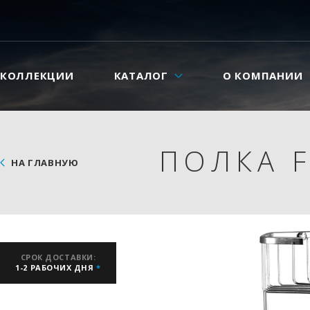
КОЛЛЕКЦИИ
КАТАЛОГ
О КОМПАНИИ
ПОЛКА F
НА ГЛАВНУЮ
СРОК ДОСТАВКИ:
1-2 РАБОЧИХ ДНЯ
*