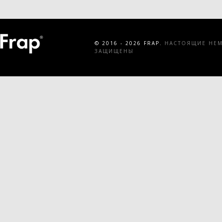
© 2016 - 2026 FRAP.
НАСТОЯЩИЕ НЕМЕ
ЗАЩИЩЕНЫ