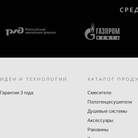
СРЕ
ИДЕИ И ТЕХНОЛОГИИ
КАТАЛОГ ПРОД
Гарантия 3 года
Смесители
Полотенцесушители
Душевые системы
Аксессуары
Раковины