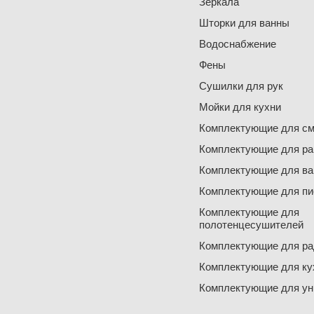
Зеркала
Шторки для ванны
Водоснабжение
Фены
Сушилки для рук
Мойки для кухни
Комплектующие для см
Комплектующие для ра
Комплектующие для ва
Комплектующие для пи
Комплектующие для
полотенцесушителей
Комплектующие для ра
Комплектующие для ку
Комплектующие для ун