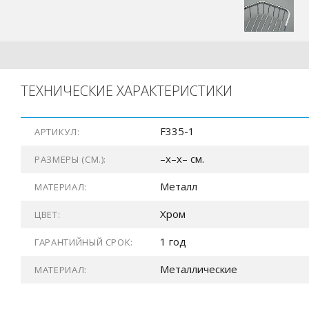
ТЕХНИЧЕСКИЕ ХАРАКТЕРИСТИКИ
F335-1
АРТИКУЛ:
–x–x– см.
РАЗМЕРЫ (СМ.):
Металл
МАТЕРИАЛ:
Хром
ЦВЕТ:
1 год
ГАРАНТИЙНЫЙ СРОК:
Металлические
МАТЕРИАЛ: