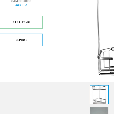
САМОВЫВОЗ
ЗАВТРА
ГАРАНТИЯ
СЕРВИС