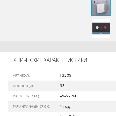
ТЕХНИЧЕСКИЕ ХАРАКТЕРИСТИКИ
F3309
АРТИКУЛ:
33
КОЛЛЕКЦИЯ:
–x–x– см.
РАЗМЕРЫ (СМ.):
1 год
ГАРАНТИЙНЫЙ СРОК: