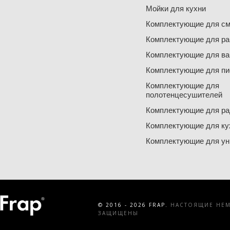
Мойки для кухни
Комплектующие для см
Комплектующие для ра
Комплектующие для ва
Комплектующие для пи
Комплектующие для
полотенцесушителей
Комплектующие для ра
Комплектующие для ку
Комплектующие для ун
© 2016 - 2026 FRAP.
НАСТОЯЩИЕ НЕМЕ
ЗАЩИЩЕНЫ