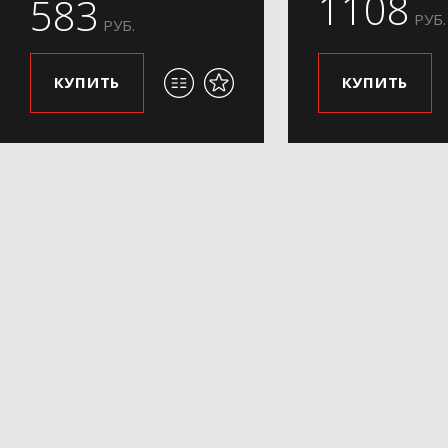
1108
583
РУБ.
РУБ.
КУПИТЬ
КУПИТЬ