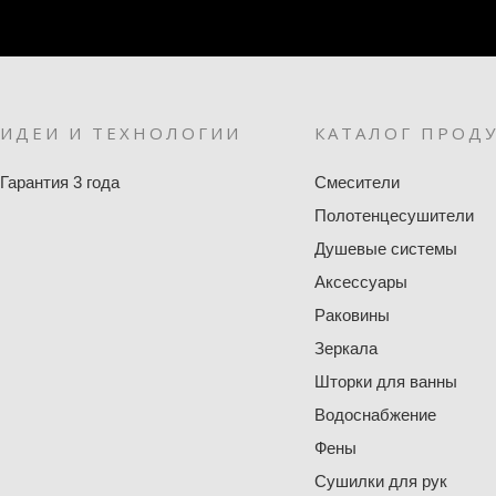
ИДЕИ И ТЕХНОЛОГИИ
КАТАЛОГ ПРОД
Гарантия 3 года
Смесители
Полотенцесушители
Душевые системы
Аксессуары
Раковины
Зеркала
Шторки для ванны
Водоснабжение
Фены
Сушилки для рук