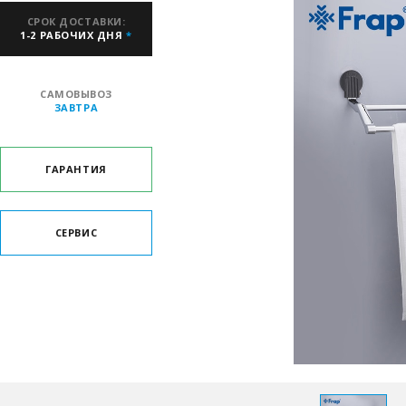
СРОК ДОСТАВКИ:
1-2 РАБОЧИХ ДНЯ
*
САМОВЫВОЗ
ЗАВТРА
ГАРАНТИЯ
СЕРВИС