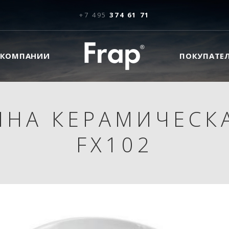
+7 495
374 61 71
 КОМПАНИИ
ПОКУПАТЕ
ИНА КЕРАМИЧЕСКА
FX102