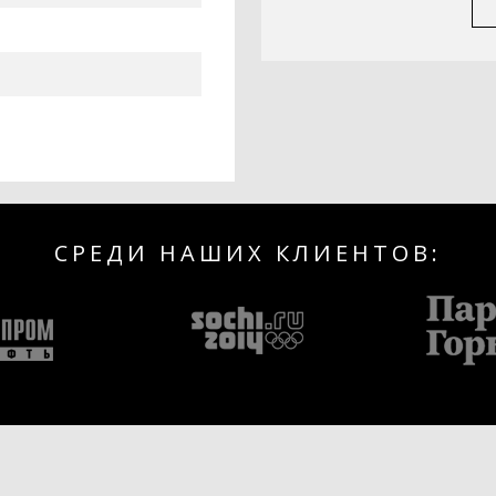
СРЕДИ НАШИХ КЛИЕНТОВ: