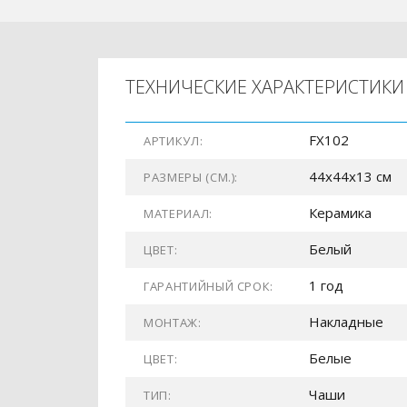
ТЕХНИЧЕСКИЕ ХАРАКТЕРИСТИКИ
FX102
АРТИКУЛ:
44x44x13 см
РАЗМЕРЫ (СМ.):
Керамика
МАТЕРИАЛ:
Белый
ЦВЕТ:
1 год
ГАРАНТИЙНЫЙ СРОК:
Накладные
МОНТАЖ:
Белые
ЦВЕТ:
Чаши
ТИП: