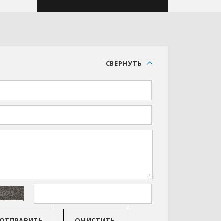
С
СВЕРНУТЬ
ОТПРАВИТЬ
ОЧИСТИТЬ