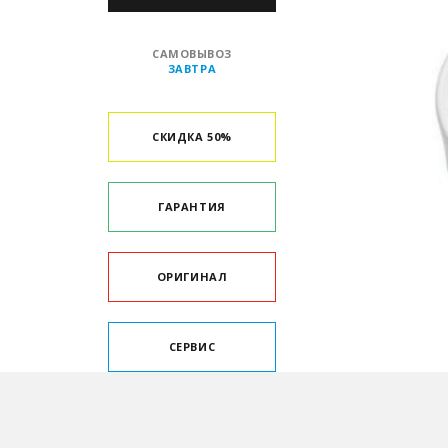
САМОВЫВОЗ
ЗАВТРА
СКИДКА 50%
ГАРАНТИЯ
ОРИГИНАЛ
СЕРВИС