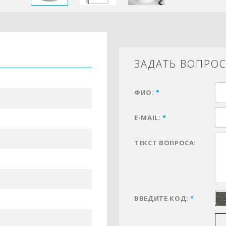
ЗАДАТЬ ВОПРО
ФИО:
*
E-MAIL:
*
ТЕКСТ ВОПРОСА:
ВВЕДИТЕ КОД:
*