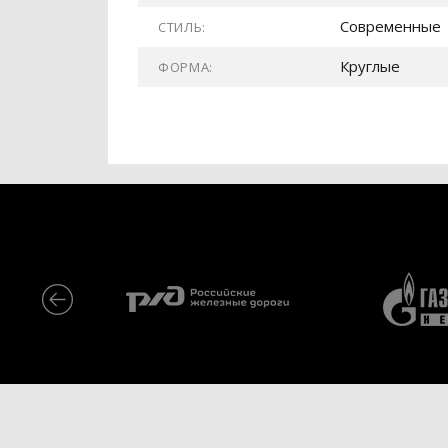
Современные
СТИЛЬ:
Круглые
ФОРМА: