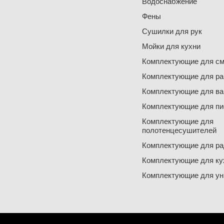
Водоснабжение
Фены
Сушилки для рук
Мойки для кухни
Комплектующие для см
Комплектующие для ра
Комплектующие для ва
Комплектующие для пи
Комплектующие для
полотенцесушителей
Комплектующие для ра
Комплектующие для ку
Комплектующие для ун