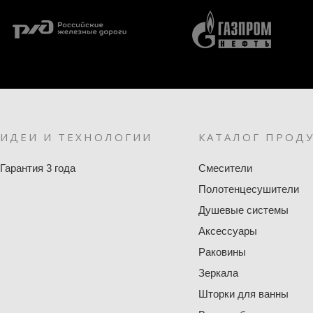
ИДЕИ И ТЕХНОЛОГИИ
КАТАЛОГ ПРОД
Гарантия 3 года
Смесители
Полотенцесушители
Душевые системы
Аксессуары
Раковины
Зеркала
Шторки для ванны