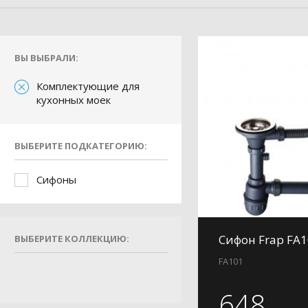
ВЫ ВЫБРАЛИ:
Комплектующие для
кухонных моек
ВЫБЕРИТЕ ПОДКАТЕГОРИЮ:
Сифоны
Сифон Frap FA
ВЫБЕРИТЕ КОЛЛЕКЦИЮ:
FA101
648