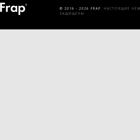
© 2016 - 2026 FRAP.
НАСТОЯЩИЕ НЕМЕ
ЗАЩИЩЕНЫ