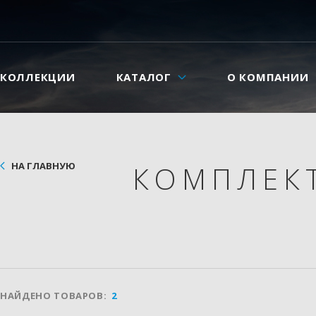
КОЛЛЕКЦИИ
КАТАЛОГ
О КОМПАНИИ
НА ГЛАВНУЮ
КОМПЛЕК
НАЙДЕНО ТОВАРОВ:
2