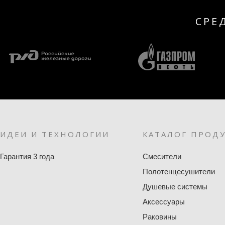
СРЕ
ИДЕИ И ТЕХНОЛОГИИ
КАТАЛОГ ПРОД
Гарантия 3 года
Смесители
Полотенцесушители
Душевые системы
Аксессуары
Раковины