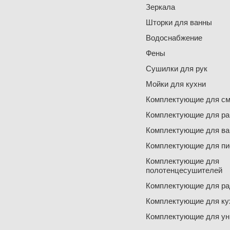
Зеркала
Шторки для ванны
Водоснабжение
Фены
Сушилки для рук
Мойки для кухни
Комплектующие для см
Комплектующие для ра
Комплектующие для ва
Комплектующие для пи
Комплектующие для
полотенцесушителей
Комплектующие для ра
Комплектующие для ку
Комплектующие для ун