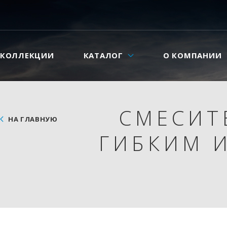
КОЛЛЕКЦИИ
КАТАЛОГ
О КОМПАНИИ
СМЕСИТ
НА ГЛАВНУЮ
ГИБКИМ 