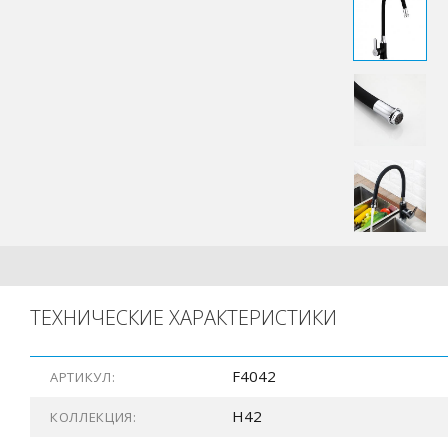
ТЕХНИЧЕСКИЕ ХАРАКТЕРИСТИКИ
F4042
АРТИКУЛ:
H42
КОЛЛЕКЦИЯ: