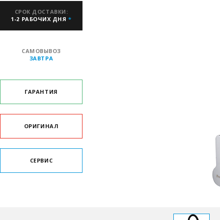
СРОК ДОСТАВКИ:
1-2 РАБОЧИХ ДНЯ
*
САМОВЫВОЗ
ЗАВТРА
ГАРАНТИЯ
ОРИГИНАЛ
СЕРВИС