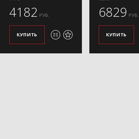
4182
6829
РУБ.
РУБ.
КУПИТЬ
КУПИТЬ