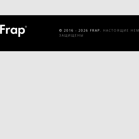
© 2016 - 2026 FRAP.
НАСТОЯЩИЕ НЕМЕ
ЗАЩИЩЕНЫ