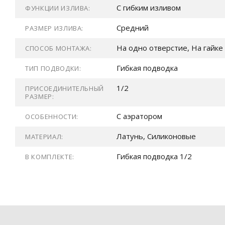
С гибким изливом
ФУНКЦИИ ИЗЛИВА:
Средний
РАЗМЕР ИЗЛИВА:
На одно отверстие, На гайке
СПОСОБ МОНТАЖА:
Гибкая подводка
ТИП ПОДВОДКИ:
1/2
ПРИСОЕДИНИТЕЛЬНЫЙ
РАЗМЕР:
С аэратором
ОСОБЕННОСТИ:
Латунь, Силиконовые
МАТЕРИАЛ:
Гибкая подводка 1/2
В КОМПЛЕКТЕ: