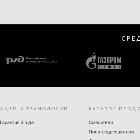
СРЕ
ИДЕИ И ТЕХНОЛОГИИ
КАТАЛОГ ПРОД
Гарантия 3 года
Смесители
Полотенцесушители