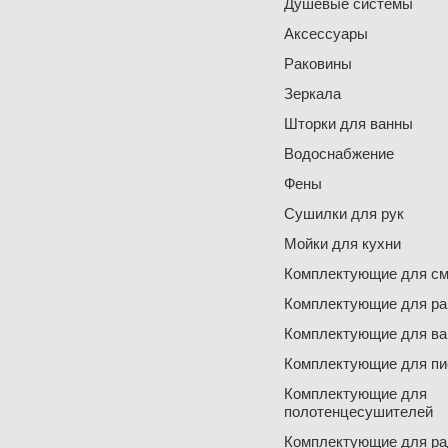
Душевые системы
Аксессуары
Раковины
Зеркала
Шторки для ванны
Водоснабжение
Фены
Сушилки для рук
Мойки для кухни
Комплектующие для см
Комплектующие для ра
Комплектующие для ва
Комплектующие для пи
Комплектующие для
полотенцесушителей
Комплектующие для ра