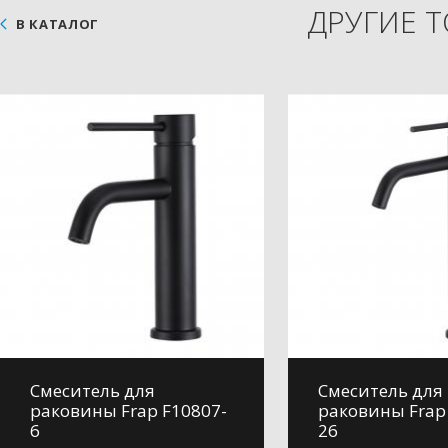
ДРУГИЕ 
В КАТАЛОГ
Смеситель для
Смеситель для
раковины Frap F10807-
раковины Frap
6
26