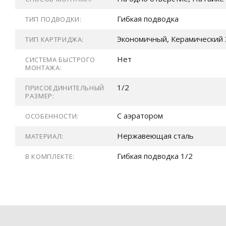
Гибкая подводка
ТИП ПОДВОДКИ:
Экономичный, Керамический 
ТИП КАРТРИДЖА:
Нет
СИСТЕМА БЫСТРОГО
МОНТАЖА:
1/2
ПРИСОЕДИНИТЕЛЬНЫЙ
РАЗМЕР:
С аэратором
ОСОБЕННОСТИ:
Нержавеющая сталь
МАТЕРИАЛ:
Гибкая подводка 1/2
В КОМПЛЕКТЕ: