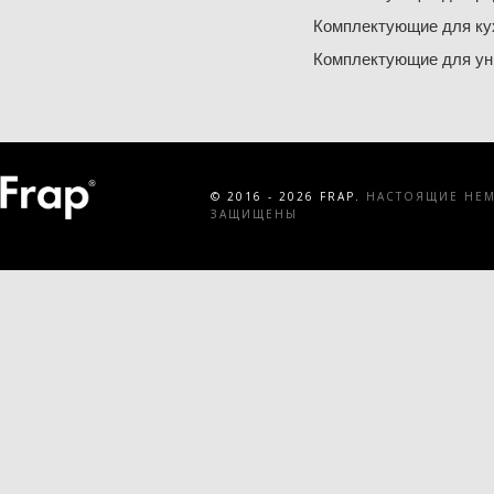
Комплектующие для ку
Комплектующие для ун
© 2016 - 2026 FRAP.
НАСТОЯЩИЕ НЕМЕ
ЗАЩИЩЕНЫ