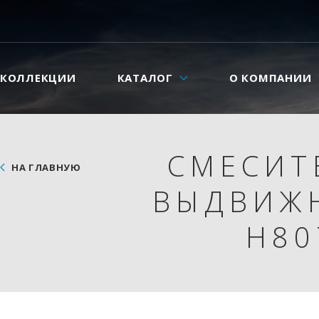
КОЛЛЕКЦИИ
КАТАЛОГ
О КОМПАНИИ
СМЕСИТ
НА ГЛАВНУЮ
ВЫДВИЖН
H80