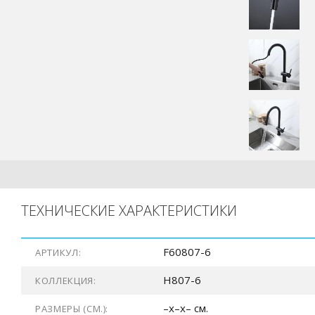
ТЕХНИЧЕСКИЕ ХАРАКТЕРИСТИКИ
F60807-6
АРТИКУЛ:
H807-6
КОЛЛЕКЦИЯ:
–x–x– см.
РАЗМЕРЫ (СМ.):