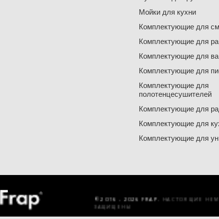
Мойки для кухни
Комплектующие для см
Комплектующие для ра
Комплектующие для ва
Комплектующие для пи
Комплектующие для
полотенцесушителей
Комплектующие для ра
Комплектующие для ку
Комплектующие для ун
© 2016 - 2026 FRAP.
НАСТОЯЩИЕ НЕМЕ
ЗАЩИЩЕНЫ