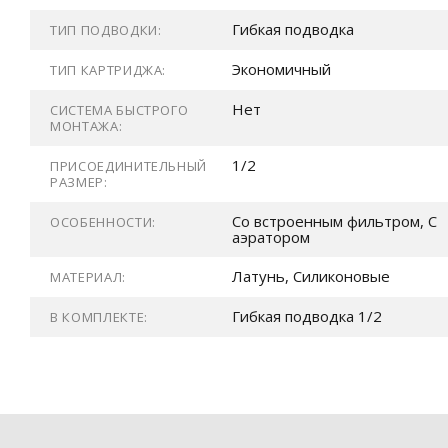
Гибкая подводка
ТИП ПОДВОДКИ:
Экономичный
ТИП КАРТРИДЖА:
Нет
СИСТЕМА БЫСТРОГО
МОНТАЖА:
1/2
ПРИСОЕДИНИТЕЛЬНЫЙ
РАЗМЕР:
Со встроенным фильтром, С
ОСОБЕННОСТИ:
аэратором
Латунь, Силиконовые
МАТЕРИАЛ:
Гибкая подводка 1/2
В КОМПЛЕКТЕ: