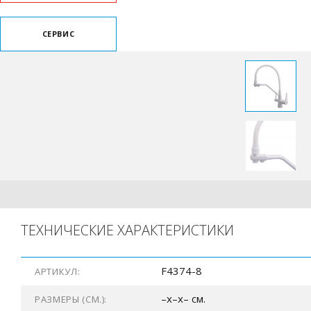
СЕРВИС
ТЕХНИЧЕСКИЕ ХАРАКТЕРИСТИКИ
F4374-8
АРТИКУЛ:
–x–x– см.
РАЗМЕРЫ (СМ.):