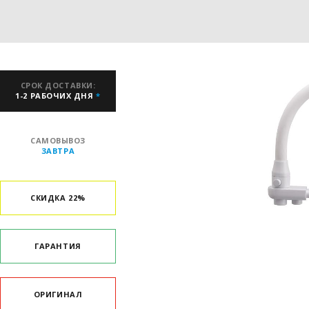
СРОК ДОСТАВКИ:
1-2 РАБОЧИХ ДНЯ
*
САМОВЫВОЗ
ЗАВТРА
СКИДКА 22%
ГАРАНТИЯ
ОРИГИНАЛ