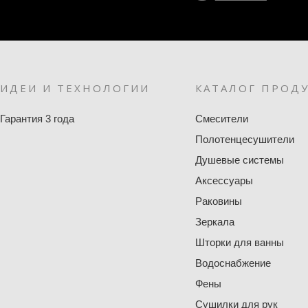
ИДЕИ И ТЕХНОЛОГИИ
КАТАЛОГ ПРОД
Гарантия 3 года
Смесители
Полотенцесушители
Душевые системы
Аксессуары
Раковины
Зеркала
Шторки для ванны
Водоснабжение
Фены
Сушилки для рук