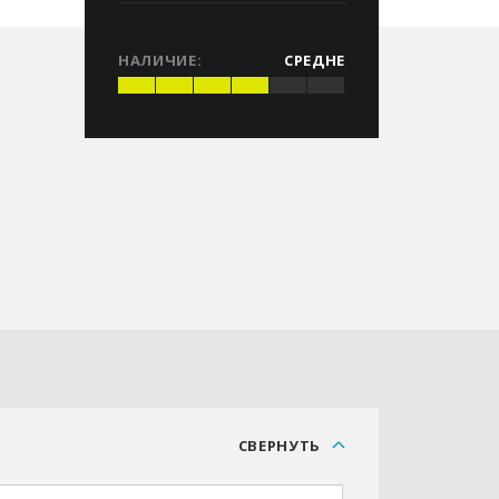
НАЛИЧИЕ:
СРЕДНЕ
С
СВЕРНУТЬ