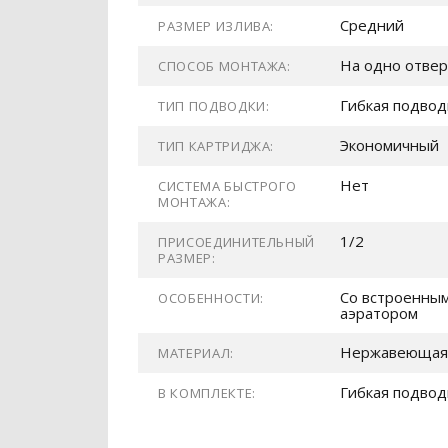
Средний
РАЗМЕР ИЗЛИВА:
На одно отвер
СПОСОБ МОНТАЖА:
Гибкая подвод
ТИП ПОДВОДКИ:
Экономичный
ТИП КАРТРИДЖА:
Нет
СИСТЕМА БЫСТРОГО
МОНТАЖА:
1/2
ПРИСОЕДИНИТЕЛЬНЫЙ
РАЗМЕР:
Со встроенным
ОСОБЕННОСТИ:
аэратором
Нержавеющая 
МАТЕРИАЛ:
Гибкая подвод
В КОМПЛЕКТЕ: