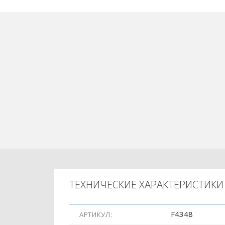
ТЕХНИЧЕСКИЕ ХАРАКТЕРИСТИКИ
F4348
АРТИКУЛ: