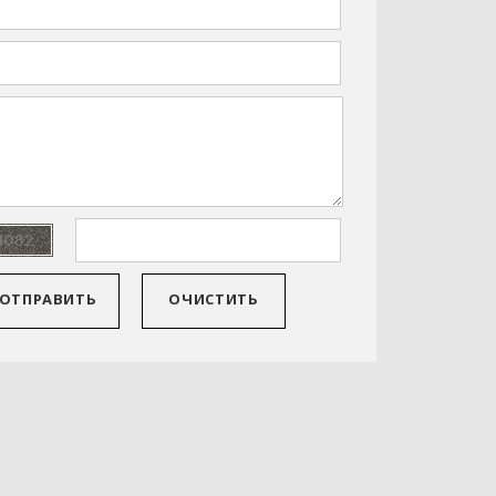
ОТПРАВИТЬ
ОЧИСТИТЬ