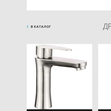
Д
В КАТАЛОГ