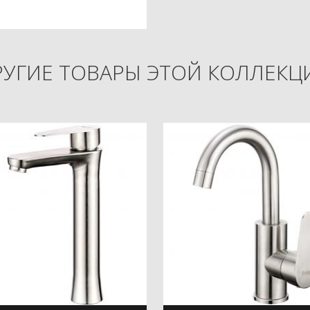
РУГИЕ ТОВАРЫ ЭТОЙ КОЛЛЕКЦ