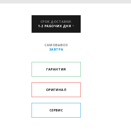
СРОК ДОСТАВКИ:
1-2 РАБОЧИХ ДНЯ
*
САМОВЫВОЗ
ЗАВТРА
ГАРАНТИЯ
ОРИГИНАЛ
СЕРВИС