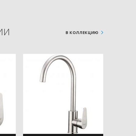
ИИ
В КОЛЛЕКЦИЮ