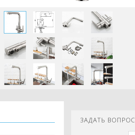
ЗАДАТЬ ВОПРО