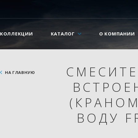
КОЛЛЕКЦИИ
КАТАЛОГ
О КОМПАНИИ
СМЕСИТЕ
НА ГЛАВНУЮ
ВСТРОЕ
(КРАНО
ВОДУ F