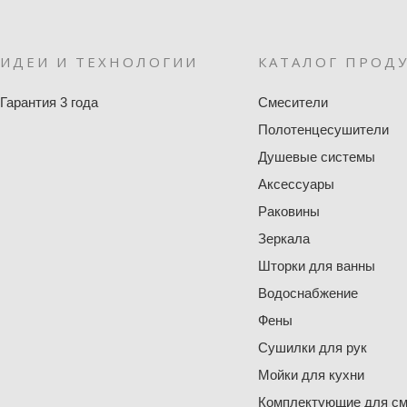
ИДЕИ И ТЕХНОЛОГИИ
КАТАЛОГ ПРОД
Гарантия 3 года
Смесители
Полотенцесушители
Душевые системы
Аксессуары
Раковины
Зеркала
Шторки для ванны
Водоснабжение
Фены
Сушилки для рук
Мойки для кухни
Комплектующие для см