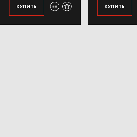
КУПИТЬ
КУПИТЬ