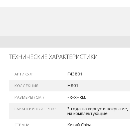
ТЕХНИЧЕСКИЕ ХАРАКТЕРИСТИКИ
F43801
АРТИКУЛ:
H801
КОЛЛЕКЦИЯ:
–x–x– см.
РАЗМЕРЫ (СМ.):
3 года на корпус и покрытие, 
ГАРАНТИЙНЫЙ СРОК:
на комплектующие
Китай China
СТРАНА: