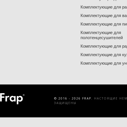
Комплектующие для ра
Комплектующие для ва
Комплектующие для пи
Комплектующие для
полотенцесушителей
Комплектующие для ра
Комплектующие для ку
Комплектующие для ун
© 2016 - 2026 FRAP.
НАСТОЯЩИЕ НЕМЕ
ЗАЩИЩЕНЫ