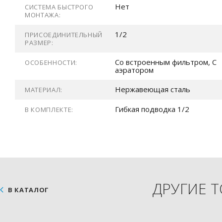
Нет
СИСТЕМА БЫСТРОГО
МОНТАЖА:
1/2
ПРИСОЕДИНИТЕЛЬНЫЙ
РАЗМЕР:
Со встроенным фильтром, С
ОСОБЕННОСТИ:
аэратором
Нержавеющая сталь
МАТЕРИАЛ:
Гибкая подводка 1/2
В КОМПЛЕКТЕ:
ДРУГИЕ 
В КАТАЛОГ