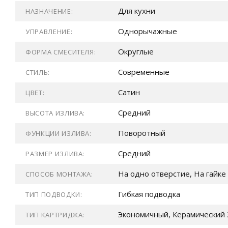
Для кухни
НАЗНАЧЕНИЕ:
Однорычажные
УПРАВЛЕНИЕ:
Округлые
ФОРМА СМЕСИТЕЛЯ:
Современные
СТИЛЬ:
Сатин
ЦВЕТ:
Средний
ВЫСОТА ИЗЛИВА:
Поворотный
ФУНКЦИИ ИЗЛИВА:
Средний
РАЗМЕР ИЗЛИВА:
На одно отверстие, На гайке
СПОСОБ МОНТАЖА:
Гибкая подводка
ТИП ПОДВОДКИ:
Экономичный, Керамический 
ТИП КАРТРИДЖА: