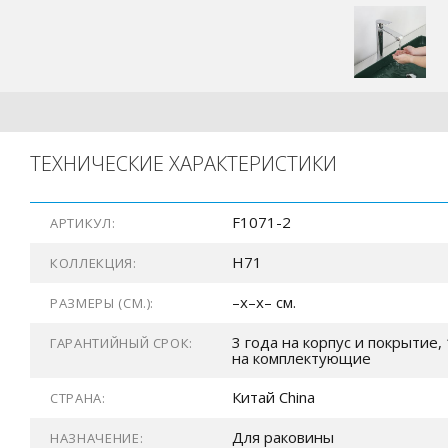
ТЕХНИЧЕСКИЕ ХАРАКТЕРИСТИКИ
F1071-2
АРТИКУЛ:
H71
КОЛЛЕКЦИЯ:
–x–x– см.
РАЗМЕРЫ (СМ.):
3 года на корпус и покрытие, 
ГАРАНТИЙНЫЙ СРОК:
на комплектующие
Китай China
СТРАНА:
Для раковины
НАЗНАЧЕНИЕ: