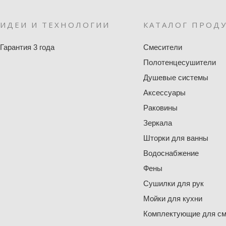
ИДЕИ И ТЕХНОЛОГИИ
КАТАЛОГ ПРОД
Гарантия 3 года
Смесители
Полотенцесушители
Душевые системы
Аксессуары
Раковины
Зеркала
Шторки для ванны
Водоснабжение
Фены
Сушилки для рук
Мойки для кухни
Комплектующие для см