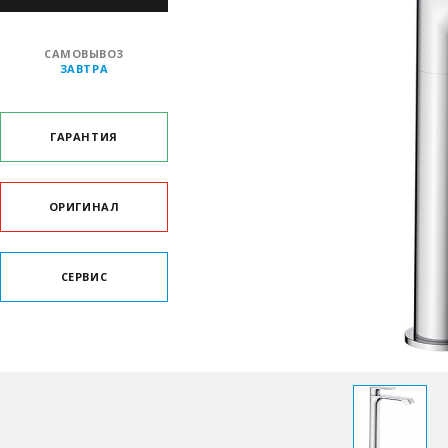
САМОВЫВОЗ
ЗАВТРА
ГАРАНТИЯ
ОРИГИНАЛ
СЕРВИС