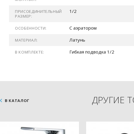
1/2
ПРИСОЕДИНИТЕЛЬНЫЙ
РАЗМЕР:
С аэратором
ОСОБЕННОСТИ:
Латунь
МАТЕРИАЛ:
Гибкая подводка 1/2
В КОМПЛЕКТЕ:
ДРУГИЕ 
В КАТАЛОГ