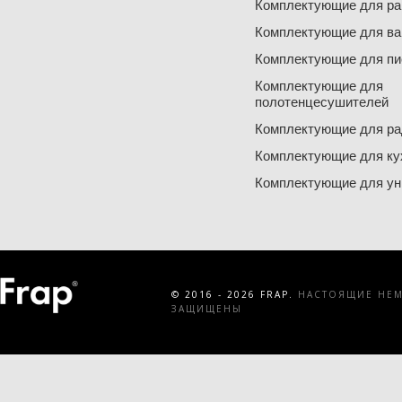
Комплектующие для ра
Комплектующие для ва
Комплектующие для пи
Комплектующие для
полотенцесушителей
Комплектующие для ра
Комплектующие для ку
Комплектующие для ун
© 2016 - 2026 FRAP.
НАСТОЯЩИЕ НЕМЕ
ЗАЩИЩЕНЫ