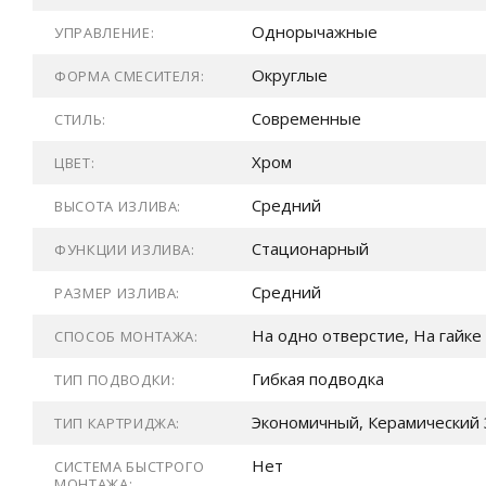
Однорычажные
УПРАВЛЕНИЕ:
Округлые
ФОРМА СМЕСИТЕЛЯ:
Современные
СТИЛЬ:
Хром
ЦВЕТ:
Средний
ВЫСОТА ИЗЛИВА:
Стационарный
ФУНКЦИИ ИЗЛИВА:
Средний
РАЗМЕР ИЗЛИВА:
На одно отверстие, На гайке
СПОСОБ МОНТАЖА:
Гибкая подводка
ТИП ПОДВОДКИ:
Экономичный, Керамический 
ТИП КАРТРИДЖА:
Нет
СИСТЕМА БЫСТРОГО
МОНТАЖА: